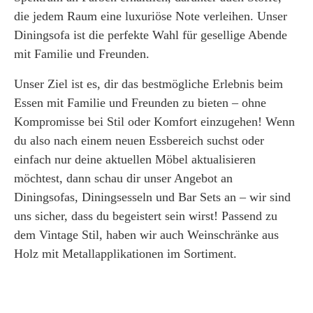
die jedem Raum eine luxuriöse Note verleihen. Unser
Diningsofa ist die perfekte Wahl für gesellige Abende
mit Familie und Freunden.
Unser Ziel ist es, dir das bestmögliche Erlebnis beim
Essen mit Familie und Freunden zu bieten – ohne
Kompromisse bei Stil oder Komfort einzugehen! Wenn
du also nach einem neuen Essbereich suchst oder
einfach nur deine aktuellen Möbel aktualisieren
möchtest, dann schau dir unser Angebot an
Diningsofas, Diningsesseln und Bar Sets an – wir sind
uns sicher, dass du begeistert sein wirst! Passend zu
dem Vintage Stil, haben wir auch
Weinschränke aus
Holz mit Metallapplikationen
im Sortiment.