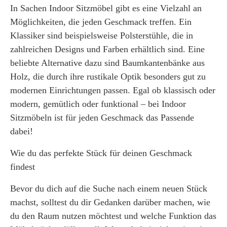
In Sachen Indoor Sitzmöbel gibt es eine Vielzahl an
Möglichkeiten, die jeden Geschmack treffen. Ein
Klassiker sind beispielsweise Polsterstühle, die in
zahlreichen Designs und Farben erhältlich sind. Eine
beliebte Alternative dazu sind Baumkantenbänke aus
Holz, die durch ihre rustikale Optik besonders gut zu
modernen Einrichtungen passen. Egal ob klassisch oder
modern, gemütlich oder funktional – bei Indoor
Sitzmöbeln ist für jeden Geschmack das Passende
dabei!
Wie du das perfekte Stück für deinen Geschmack
findest
Bevor du dich auf die Suche nach einem neuen Stück
machst, solltest du dir Gedanken darüber machen, wie
du den Raum nutzen möchtest und welche Funktion das