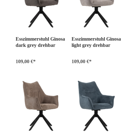
Esszimmerstuhl Ginosa
Esszimmerstuhl Ginosa
dark grey drehbar
light grey drehbar
109,00 €*
109,00 €*