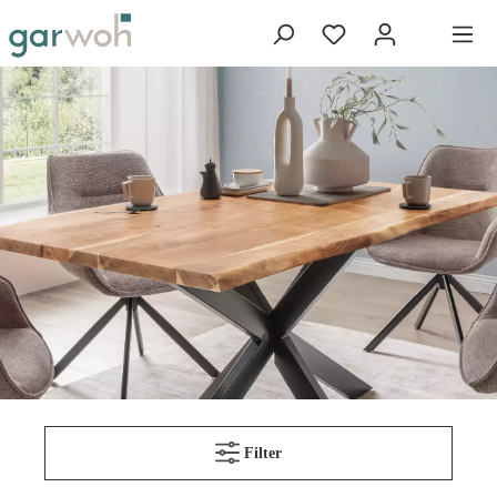
Filter