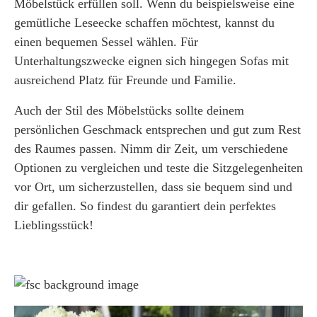
Möbelstück erfüllen soll. Wenn du beispielsweise eine
gemütliche Leseecke schaffen möchtest, kannst du
einen bequemen Sessel wählen. Für
Unterhaltungszwecke eignen sich hingegen Sofas mit
ausreichend Platz für Freunde und Familie.
Auch der Stil des Möbelstücks sollte deinem
persönlichen Geschmack entsprechen und gut zum Rest
des Raumes passen. Nimm dir Zeit, um verschiedene
Optionen zu vergleichen und teste die Sitzgelegenheiten
vor Ort, um sicherzustellen, dass sie bequem sind und
dir gefallen. So findest du garantiert dein perfektes
Lieblingsstück!
Weil wir Verantwortung tragen