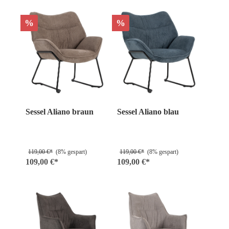
%
%
Sessel Aliano braun
Sessel Aliano blau
119,00 €*
(8% gespart)
119,00 €*
(8% gespart)
109,00 €*
109,00 €*