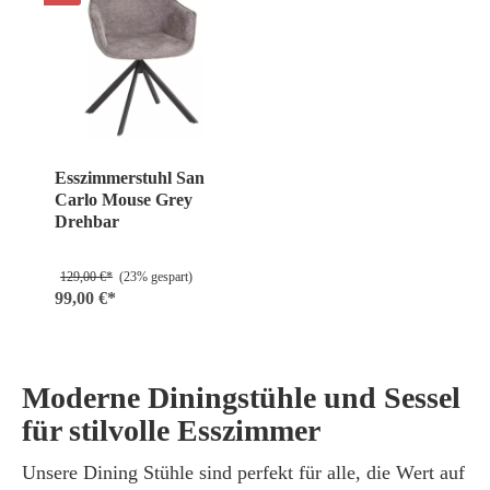
Esszimmerstuhl San
Carlo Mouse Grey
Drehbar
129,00 €*
(23% gespart)
99,00 €*
Moderne Diningstühle und Sessel
für stilvolle Esszimmer
Unsere Dining Stühle sind perfekt für alle, die Wert auf