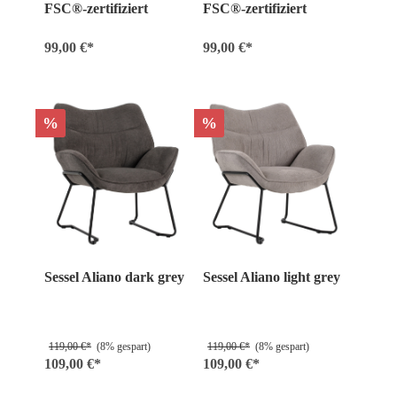
FSC®-zertifiziert
FSC®-zertifiziert
99,00 €*
99,00 €*
%
%
Sessel Aliano dark grey
Sessel Aliano light grey
119,00 €*
(8% gespart)
119,00 €*
(8% gespart)
109,00 €*
109,00 €*