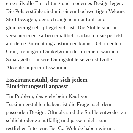
eine stilvolle Einrichtung und modernes Design legen.
Die Polsterstühle sind mit einem hochwertigen Velours-
Stoff bezogen, der sich angenehm anfühlt und
gleichzeitig sehr pflegeleicht ist. Die Stühle sind in
verschiedenen Farben erhältlich, sodass du sie perfekt
auf deine Einrichtung abstimmen kannst. Ob in edlem
Grau, trendigem Dunkelgrün oder in einem warmen
Saharagelb – unsere Diningstühle setzen stilvolle
Akzente in jedem Esszimmer.
Esszimmerstuhl, der sich jedem
Einrichtungsstil anpasst
Ein Problem, das viele beim Kauf von
Esszimmerstühlen haben, ist die Frage nach dem
passenden Design. Oftmals sind die Stühle entweder zu
schlicht oder zu auffällig und passen nicht zum
restlichen Interieur. Bei GarWoh.de haben wir uns