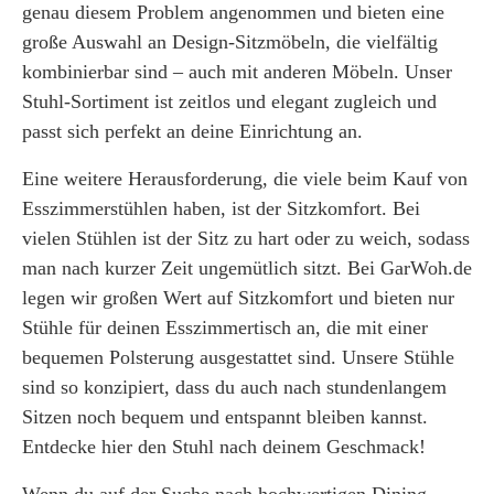
genau diesem Problem angenommen und bieten eine
große Auswahl an Design-Sitzmöbeln, die vielfältig
kombinierbar sind – auch mit anderen Möbeln. Unser
Stuhl-Sortiment ist zeitlos und elegant zugleich und
passt sich perfekt an deine Einrichtung an.
Eine weitere Herausforderung, die viele beim Kauf von
Esszimmerstühlen haben, ist der Sitzkomfort. Bei
vielen Stühlen ist der Sitz zu hart oder zu weich, sodass
man nach kurzer Zeit ungemütlich sitzt. Bei GarWoh.de
legen wir großen Wert auf Sitzkomfort und bieten nur
Stühle für deinen Esszimmertisch an, die mit einer
bequemen Polsterung ausgestattet sind. Unsere Stühle
sind so konzipiert, dass du auch nach stundenlangem
Sitzen noch bequem und entspannt bleiben kannst.
Entdecke hier den Stuhl nach deinem Geschmack!