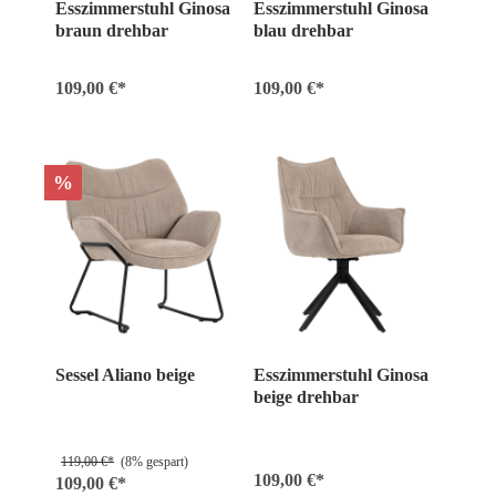
Esszimmerstuhl Ginosa
Esszimmerstuhl Ginosa
braun drehbar
blau drehbar
109,00 €*
109,00 €*
%
Sessel Aliano beige
Esszimmerstuhl Ginosa
beige drehbar
119,00 €*
(8% gespart)
109,00 €*
109,00 €*