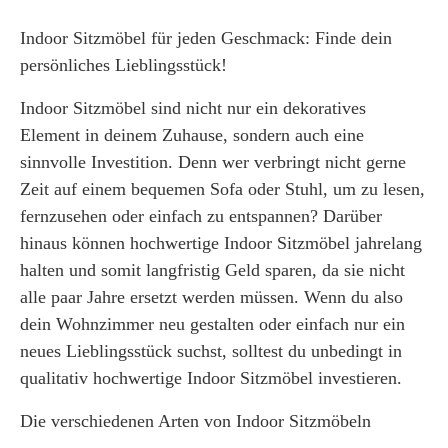
Indoor Sitzmöbel für jeden Geschmack: Finde dein
persönliches Lieblingsstück!
Indoor Sitzmöbel sind nicht nur ein dekoratives
Element in deinem Zuhause, sondern auch eine
sinnvolle Investition. Denn wer verbringt nicht gerne
Zeit auf einem bequemen Sofa oder Stuhl, um zu lesen,
fernzusehen oder einfach zu entspannen? Darüber
hinaus können hochwertige Indoor Sitzmöbel jahrelang
halten und somit langfristig Geld sparen, da sie nicht
alle paar Jahre ersetzt werden müssen. Wenn du also
dein Wohnzimmer neu gestalten oder einfach nur ein
neues Lieblingsstück suchst, solltest du unbedingt in
qualitativ hochwertige Indoor Sitzmöbel investieren.
Die verschiedenen Arten von Indoor Sitzmöbeln