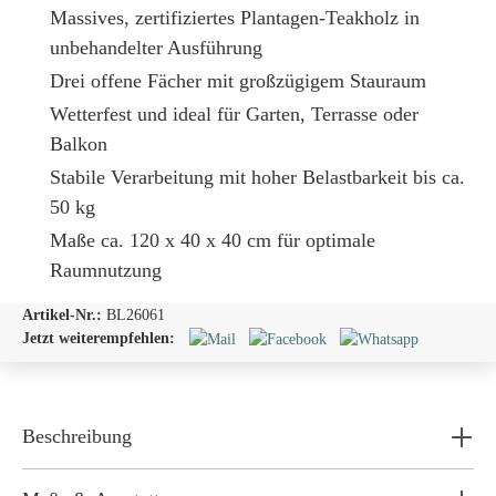
Massives, zertifiziertes Plantagen-Teakholz in
unbehandelter Ausführung
Drei offene Fächer mit großzügigem Stauraum
Wetterfest und ideal für Garten, Terrasse oder
Balkon
Stabile Verarbeitung mit hoher Belastbarkeit bis ca.
50 kg
Maße ca. 120 x 40 x 40 cm für optimale
Raumnutzung
Artikel-Nr.:
BL26061
Jetzt weiterempfehlen:
Beschreibung