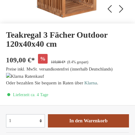
Teakregal 3 Fächer Outdoor
120x40x40 cm
%
109,00 €*
119,00 €*
(8.4% gespart)
Preise inkl. MwSt. versandkostenfrei (innerhalb Deutschlands)
Oder bezahlen Sie bequem in Raten über
Klarna
.
Lieferzeit ca. 4 Tage
In den Warenkorb