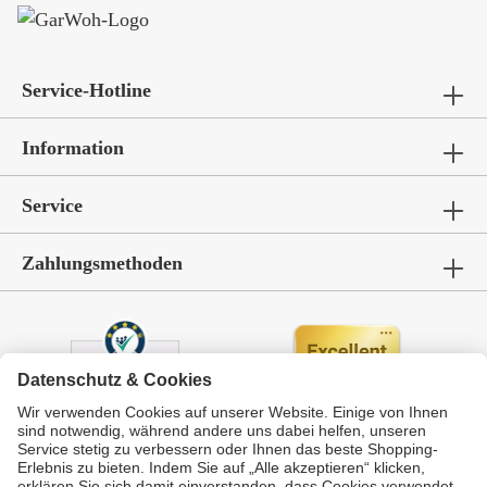
Service-Hotline
Information
Service
Zahlungsmethoden