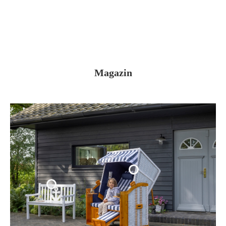
Magazin