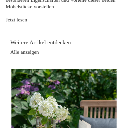
Möbelstücke vorstellen.
Jetzt lesen
Weitere Artikel entdecken
Alle anzeigen