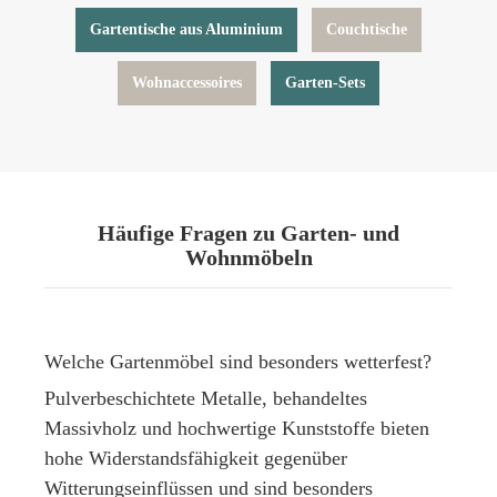
Gartentische aus Aluminium
Couchtische
Wohnaccessoires
Garten-Sets
Häufige Fragen zu Garten- und
Wohnmöbeln
Welche Gartenmöbel sind besonders wetterfest?
Pulverbeschichtete Metalle, behandeltes
Massivholz und hochwertige Kunststoffe bieten
hohe Widerstandsfähigkeit gegenüber
Witterungseinflüssen und sind besonders