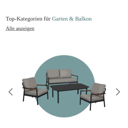
Top-Kategorien für
Garten & Balkon
Alle anzeigen