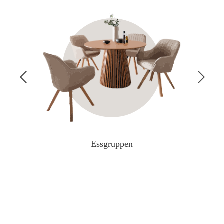
Essgruppen