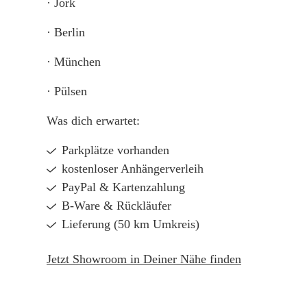
· Jork
· Berlin
· München
· Pülsen
Was dich erwartet:
Parkplätze vorhanden
kostenloser Anhängerverleih
PayPal & Kartenzahlung
B-Ware & Rückläufer
Lieferung (50 km Umkreis)
Jetzt Showroom in Deiner Nähe finden