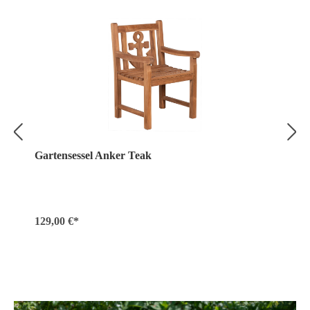
Gartensessel Anker Teak
129,00 €*