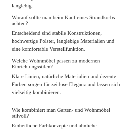
langlebig.
Worauf sollte man beim Kauf eines Strandkorbs
achten?
Entscheidend sind stabile Konstruktionen,
hochwertige Polster, langlebige Materialien und
eine komfortable Verstellfunktion.
Welche Wohnmöbel passen zu modernen
Einrichtungsstilen?
Klare Linien, natürliche Materialien und dezente
Farben sorgen für zeitlose Eleganz und lassen sich
vielseitig kombinieren.
Wie kombiniert man Garten- und Wohnmöbel
stilvoll?
Einheitliche Farbkonzepte und ähnliche