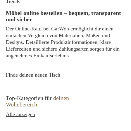
Trends.
Möbel online bestellen – bequem, transparent
und sicher
Der Online-Kauf bei GarWoh ermöglicht dir einen
einfachen Vergleich von Materialien, Maßen und
Designs. Detaillierte Produktinformationen, klare
Lieferzeiten und sichere Zahlungsarten sorgen für ein
angenehmes Einkaufserlebnis.
Finde deinen neuen Tisch
Top-Kategorien für
deinen
Wohnbereich
Alle anzeigen