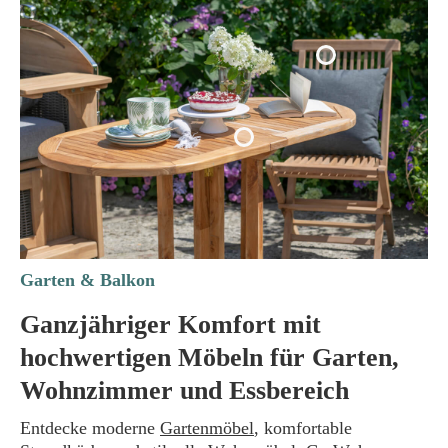
Garten & Balkon
Ganzjähriger Komfort mit
hochwertigen Möbeln für Garten,
Wohnzimmer und Essbereich
Entdecke moderne
Gartenmöbel
, komfortable