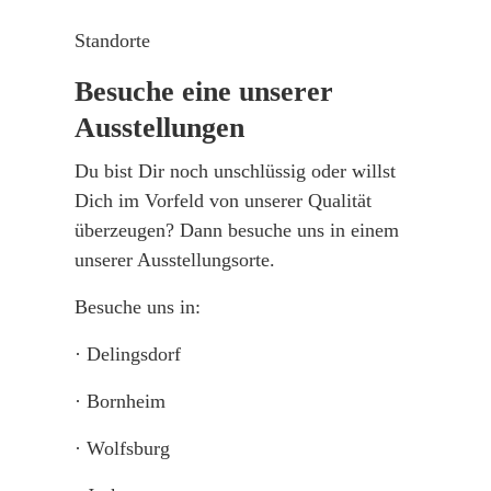
Standorte
Besuche eine unserer
Ausstellungen
Du bist Dir noch unschlüssig oder willst
Dich im Vorfeld von unserer Qualität
überzeugen? Dann besuche uns in einem
unserer Ausstellungsorte.
Besuche uns in:
· Delingsdorf
· Bornheim
· Wolfsburg