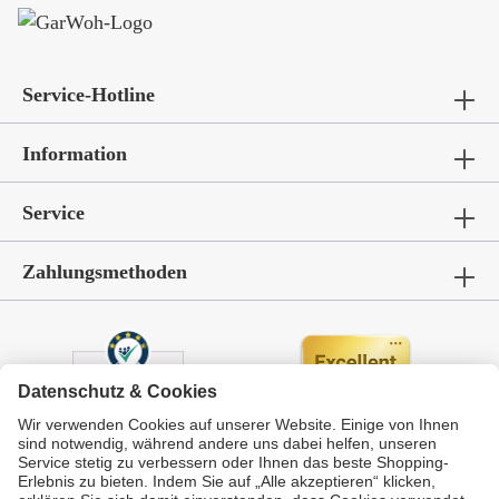
Service-Hotline
Information
Service
Zahlungsmethoden