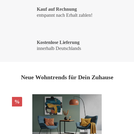
Kauf auf Rechnung
entspannt nach Erhalt zahlen!
Kostenlose Lieferung
innerhalb Deutschlands
Neue Wohntrends für Dein Zuhause
%