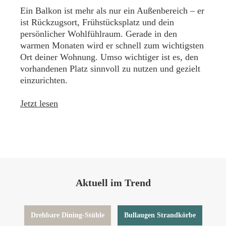
Ein Balkon ist mehr als nur ein Außenbereich – er
ist Rückzugsort, Frühstücksplatz und dein
persönlicher Wohlfühlraum. Gerade in den
warmen Monaten wird er schnell zum wichtigsten
Ort deiner Wohnung. Umso wichtiger ist es, den
vorhandenen Platz sinnvoll zu nutzen und gezielt
einzurichten.
Jetzt lesen
Aktuell im Trend
Drehbare Dining-Stühle
Bullaugen Strandkörbe