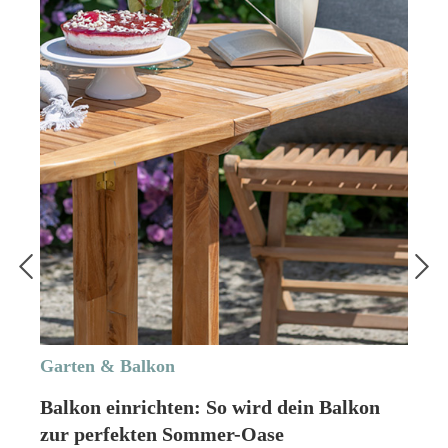
Garten & Balkon
Balkon einrichten: So wird dein Balkon
zur perfekten Sommer-Oase