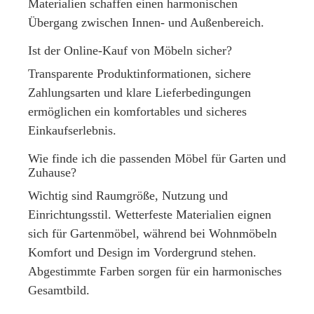
Materialien schaffen einen harmonischen
Übergang zwischen Innen- und Außenbereich.
Ist der Online-Kauf von Möbeln sicher?
Transparente Produktinformationen, sichere
Zahlungsarten und klare Lieferbedingungen
ermöglichen ein komfortables und sicheres
Einkaufserlebnis.
Wie finde ich die passenden Möbel für Garten und
Zuhause?
Wichtig sind Raumgröße, Nutzung und
Einrichtungsstil. Wetterfeste Materialien eignen
sich für
Gartenmöbel
, während bei
Wohnmöbeln
Komfort und Design im Vordergrund stehen.
Abgestimmte Farben sorgen für ein harmonisches
Gesamtbild.