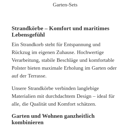
Garten-Sets
Strandkörbe – Komfort und maritimes
Lebensgefühl
Ein
Strandkorb
steht für Entspannung und
Rückzug im eigenen Zuhause. Hochwertige
Verarbeitung, stabile Beschläge und komfortable
Polster bieten maximale Erholung im Garten oder
auf der Terrasse.
Unsere Strandkörbe verbinden langlebige
Materialien mit durchdachtem Design – ideal für
alle, die Qualität und Komfort schätzen.
Garten und Wohnen ganzheitlich
kombinieren