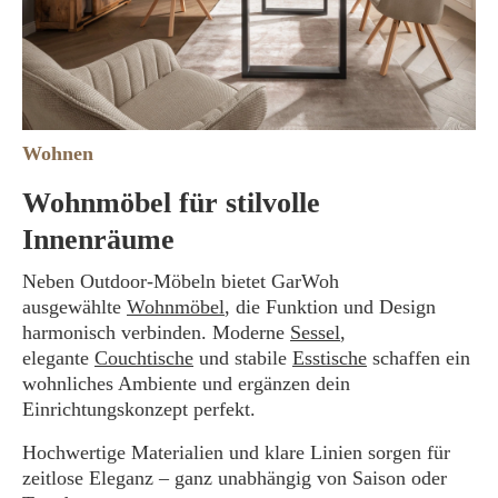
Wohnen
Wohnmöbel für stilvolle
Innenräume
Neben Outdoor-Möbeln bietet GarWoh
ausgewählte
Wohnmöbel
, die Funktion und Design
harmonisch verbinden. Moderne
Sessel
,
elegante
Couchtische
und stabile
Esstische
schaffen ein
wohnliches Ambiente und ergänzen dein
Einrichtungskonzept perfekt.
Hochwertige Materialien und klare Linien sorgen für
zeitlose Eleganz – ganz unabhängig von Saison oder