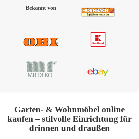
Bekannt von
Garten- & Wohnmöbel online
kaufen – stilvolle Einrichtung für
drinnen und draußen