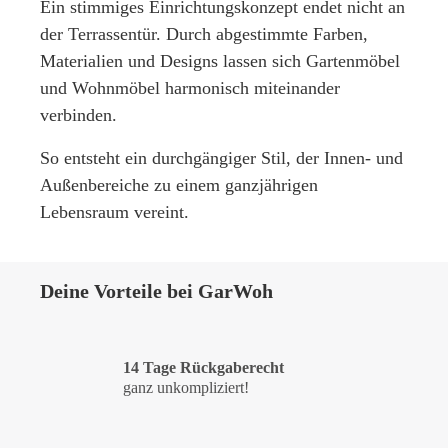
Ein stimmiges Einrichtungskonzept endet nicht an
der Terrassentür. Durch abgestimmte Farben,
Materialien und Designs lassen sich
Gartenmöbel
und
Wohnmöbel
harmonisch miteinander
verbinden.
So entsteht ein durchgängiger Stil, der Innen- und
Außenbereiche zu einem ganzjährigen
Lebensraum vereint.
Deine Vorteile bei GarWoh
14 Tage Rückgaberecht
ganz unkompliziert!