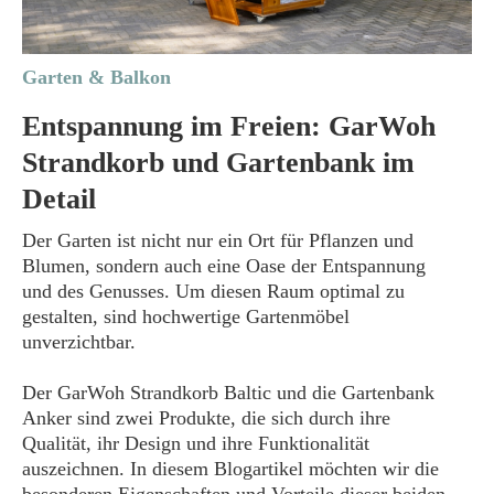
Garten & Balkon
Entspannung im Freien: GarWoh
Strandkorb und Gartenbank im
Detail
Der Garten ist nicht nur ein Ort für Pflanzen und
Blumen, sondern auch eine Oase der Entspannung
und des Genusses. Um diesen Raum optimal zu
gestalten, sind hochwertige Gartenmöbel
unverzichtbar.
Der GarWoh Strandkorb Baltic und die Gartenbank
Anker sind zwei Produkte, die sich durch ihre
Qualität, ihr Design und ihre Funktionalität
auszeichnen. In diesem Blogartikel möchten wir die
besonderen Eigenschaften und Vorteile dieser beiden