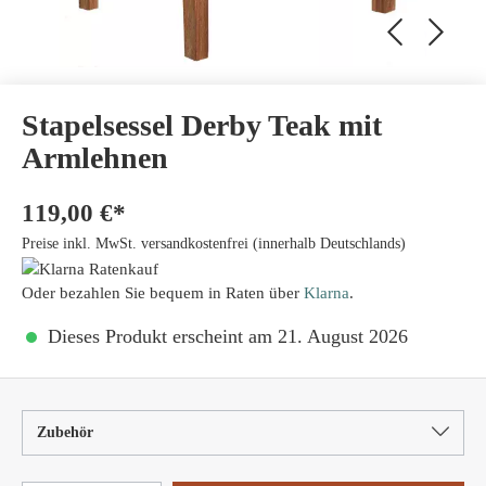
Stapelsessel Derby Teak mit
Armlehnen
119,00 €*
Preise inkl. MwSt. versandkostenfrei (innerhalb Deutschlands)
Oder bezahlen Sie bequem in Raten über
Klarna
.
Dieses Produkt erscheint am 21. August 2026
Zubehör