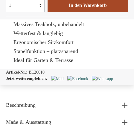
In den Warenkorb
Massives Teakholz, unbehandelt
Wetterfest & langlebig
Ergonomischer Sitzkomfort
Stapelfunktion – platzsparend
Ideal für Garten & Terrasse
Artikel-Nr.:
BL26010
Jetzt weiterempfehlen:
Beschreibung
Maße & Ausstattung