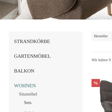
Hersteller
STRANDKÖRBE
GARTENMÖBEL
Wir haben 9 
BALKON
%
WOHNEN
Sitzmöbel
Sets