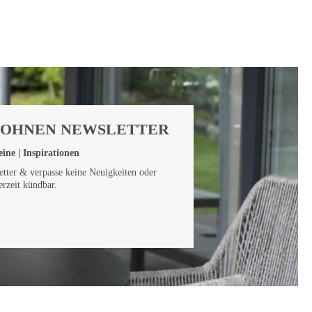
WOHNEN NEWSLETTER
ine | Inspirationen
tter & verpasse keine Neuigkeiten oder
erzeit kündbar.