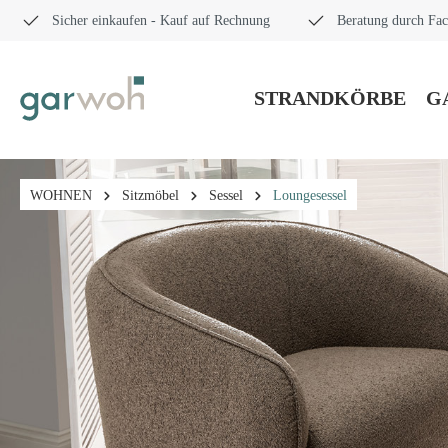
Sicher einkaufen - Kauf auf Rechnung
Beratung durch Fac
STRANDKÖRBE
G
WOHNEN
Sitzmöbel
Sessel
Loungesessel