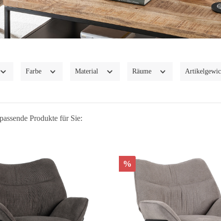
Farbe
Material
Räume
Artikelgewic
passende Produkte für Sie:
%