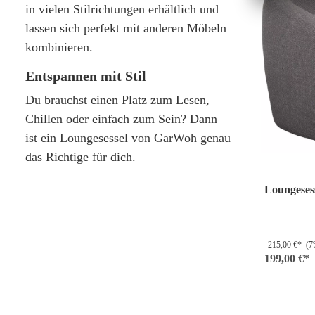
in vielen Stilrichtungen erhältlich und
lassen sich perfekt mit anderen Möbeln
kombinieren.
Entspannen mit Stil
Du brauchst einen Platz zum Lesen,
Chillen oder einfach zum Sein? Dann
ist ein Loungesessel von GarWoh genau
das Richtige für dich.
Loungeses
215,00 €*
(7%
199,00 €*