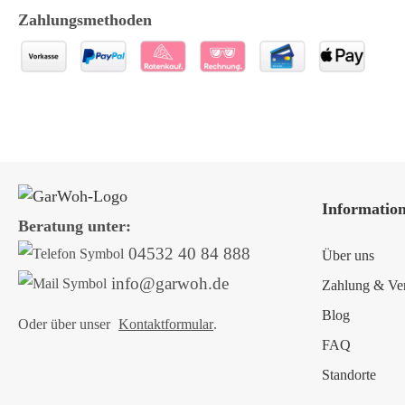
Zahlungsmethoden
Informatio
Beratung unter:
04532 40 84 888
Über uns
info@garwoh.de
Zahlung & Ve
Blog
Oder über unser
Kontaktformular
.
FAQ
Standorte