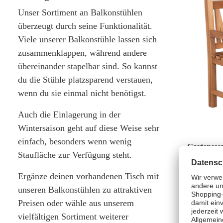
Unser Sortiment an Balkonstühlen
überzeugt durch seine Funktionalität.
Viele unserer Balkonstühle lassen sich
zusammenklappen, während andere
übereinander stapelbar sind. So kannst
du die Stühle platzsparend verstauen,
wenn du sie einmal nicht benötigst.
Auch die Einlagerung in der
Wintersaison geht auf diese Weise sehr
einfach, besonders wenn wenig
Gartenses
Staufläche zur Verfügung steht.
Ergänze deinen vorhandenen Tisch mit
129,00 €*
unseren Balkonstühlen zu attraktiven
Preisen oder wähle aus unserem
vielfältigen Sortiment weiterer