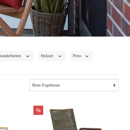
sonderheiten
Holzart
Preis
%