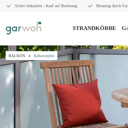
Sicher einkaufen - Kauf auf Rechnung
Beratung durch Fac
STRANDKÖRBE
G
BALKON
Balkonstühle