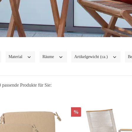
Material
Räume
Artikelgewicht (ca.)
Be
 passende Produkte für Sie:
%