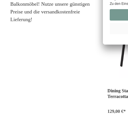
Balkonmöbel! Nutze unsere günstigen
Preise und die versandkostenfreie
Lieferung!
Dining Sta
Terracott
129,00 €*