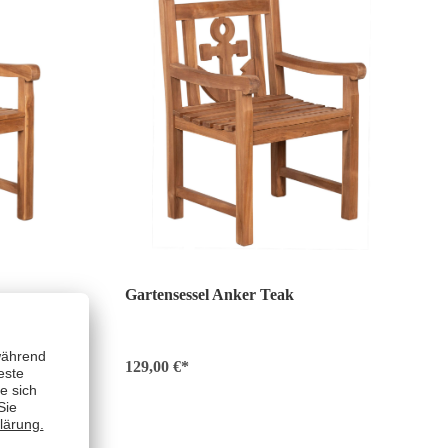
Gartensessel Anker Teak
129,00 €*