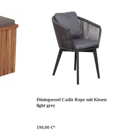
Diningsessel Cadiz Rope mit Kissen
light grey
199,00 €*