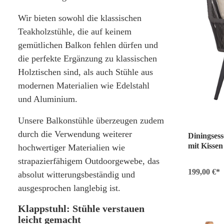
Wir bieten sowohl die klassischen
Teakholzstühle, die auf keinem
gemütlichen Balkon fehlen dürfen und
die perfekte Ergänzung zu klassischen
Holztischen sind, als auch Stühle aus
modernen Materialien wie Edelstahl
und Aluminium.
Unsere Balkonstühle überzeugen zudem
durch die Verwendung weiterer
Diningsess
mit Kissen
hochwertiger Materialien wie
strapazierfähigem Outdoorgewebe, das
199,00 €*
absolut witterungsbeständig und
ausgesprochen langlebig ist.
Klappstuhl: Stühle verstauen
leicht gemacht