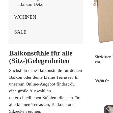
Balkon Deko
WOHNEN
SALE
Balkonstühle für alle
Sitzkissen
(Sitz-)Gelegenheiten
cm
Suchst du neue Balkonstühle für deinen
Balkon oder deine kleine Terrasse? In
39,90 €*
unserem Online-Angebot findest du
eine große Auswahl an
unterschiedlichen Stühlen, die sich für
alle kleinen Terrassen, Balkone oder
Sitzecken eignen.