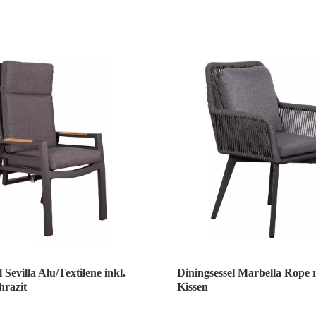
 Sevilla Alu/Textilene inkl.
Diningsessel Marbella Rope 
hrazit
Kissen