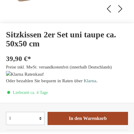
Sitzkissen 2er Set uni taupe ca.
50x50 cm
39,90 €*
Preise inkl. MwSt. versandkostenfrei (innerhalb Deutschlands)
Oder bezahlen Sie bequem in Raten über
Klarna
.
Lieferzeit ca. 4 Tage
In den Warenkorb