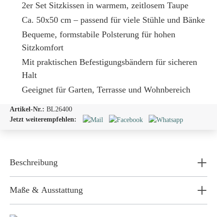
2er Set Sitzkissen in warmem, zeitlosem Taupe
Ca. 50x50 cm – passend für viele Stühle und Bänke
Bequeme, formstabile Polsterung für hohen
Sitzkomfort
Mit praktischen Befestigungsbändern für sicheren
Halt
Geeignet für Garten, Terrasse und Wohnbereich
Artikel-Nr.:
BL26400
Jetzt weiterempfehlen:
Beschreibung
Maße & Ausstattung