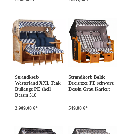
Strandkorb
Strandkorb Baltic
Westerland XXL Teak
Dreisitzer PE schwarz
Bullauge PE shell
Dessin Grau Kariert
Dessin 518
2.989,00 €*
549,00 €*