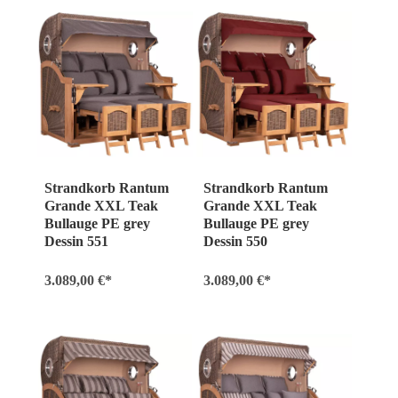
Strandkorb Rantum
Strandkorb Rantum
Grande XXL Teak
Grande XXL Teak
Bullauge PE grey
Bullauge PE grey
Dessin 551
Dessin 550
3.089,00 €*
3.089,00 €*