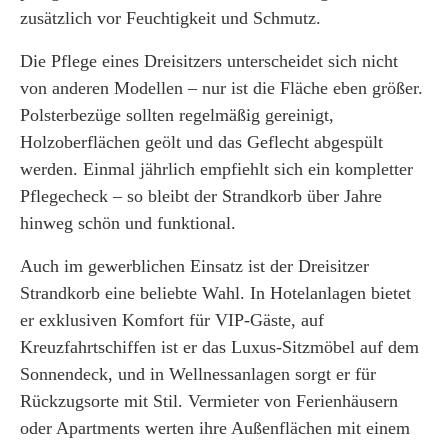
zusätzlich vor Feuchtigkeit und Schmutz.
Die Pflege eines Dreisitzers unterscheidet sich nicht
von anderen Modellen – nur ist die Fläche eben größer.
Polsterbezüge sollten regelmäßig gereinigt,
Holzoberflächen geölt und das Geflecht abgespült
werden. Einmal jährlich empfiehlt sich ein kompletter
Pflegecheck – so bleibt der Strandkorb über Jahre
hinweg schön und funktional.
Auch im gewerblichen Einsatz ist der Dreisitzer
Strandkorb eine beliebte Wahl. In Hotelanlagen bietet
er exklusiven Komfort für VIP-Gäste, auf
Kreuzfahrtschiffen ist er das Luxus-Sitzmöbel auf dem
Sonnendeck, und in Wellnessanlagen sorgt er für
Rückzugsorte mit Stil. Vermieter von Ferienhäusern
oder Apartments werten ihre Außenflächen mit einem