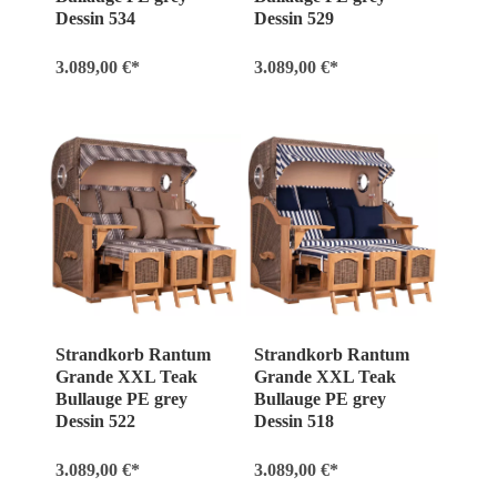
Dessin 534
Dessin 529
3.089,00 €*
3.089,00 €*
Strandkorb Rantum
Strandkorb Rantum
Grande XXL Teak
Grande XXL Teak
Bullauge PE grey
Bullauge PE grey
Dessin 522
Dessin 518
3.089,00 €*
3.089,00 €*