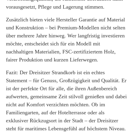
vorausgesetzt, Pflege und Lagerung stimmen.
Zusätzlich bieten viele Hersteller Garantie auf Material
und Konstruktion – bei Premium-Modellen nicht selten
über mehrere Jahre hinweg. Wer langfristig investieren
möchte, entscheidet sich für ein Modell mit
nachhaltigen Materialien, FSC-zertifiziertem Holz,
fairer Produktion und kurzen Lieferwegen.
Fazit: Der Dreisitzer Strandkorb ist ein echtes
Statement – für Genuss, Großzügigkeit und Qualität. Er
ist der perfekte Ort für alle, die ihren Außenbereich
aufwerten, gemeinsame Zeit stilvoll genießen und dabei
nicht auf Komfort verzichten möchten. Ob im
Familiengarten, auf der Hotelterrasse oder als
exklusiver Rückzugsort in der Stadt – der Dreisitzer
steht für maritimes Lebensgefühl auf höchstem Niveau.