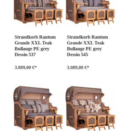
Strandkorb Rantum
Strandkorb Rantum
Grande XXL Teak
Grande XXL Teak
Bullauge PE grey
Bullauge PE grey
Dessin 537
Dessin 545
3.089,00 €*
3.089,00 €*