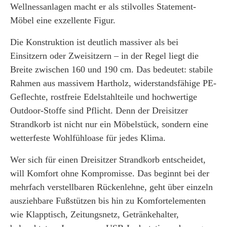
Wellnessanlagen macht er als stilvolles Statement-
Möbel eine exzellente Figur.
Die Konstruktion ist deutlich massiver als bei
Einsitzern oder Zweisitzern – in der Regel liegt die
Breite zwischen 160 und 190 cm. Das bedeutet: stabile
Rahmen aus massivem Hartholz, widerstandsfähige PE-
Geflechte, rostfreie Edelstahlteile und hochwertige
Outdoor-Stoffe sind Pflicht. Denn der Dreisitzer
Strandkorb ist nicht nur ein Möbelstück, sondern eine
wetterfeste Wohlfühloase für jedes Klima.
Wer sich für einen Dreisitzer Strandkorb entscheidet,
will Komfort ohne Kompromisse. Das beginnt bei der
mehrfach verstellbaren Rückenlehne, geht über einzeln
ausziehbare Fußstützen bis hin zu Komfortelementen
wie Klapptisch, Zeitungsnetz, Getränkehalter,