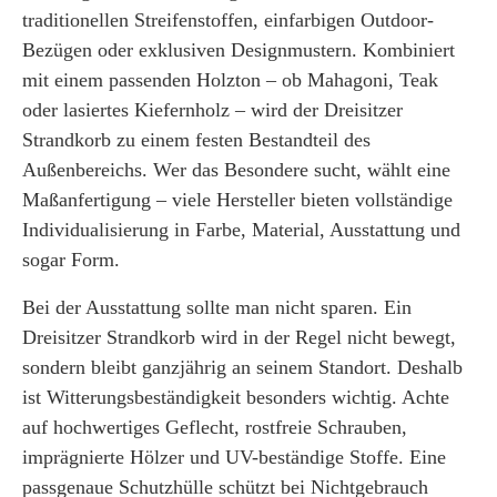
traditionellen Streifenstoffen, einfarbigen Outdoor-
Bezügen oder exklusiven Designmustern. Kombiniert
mit einem passenden Holzton – ob Mahagoni, Teak
oder lasiertes Kiefernholz – wird der Dreisitzer
Strandkorb zu einem festen Bestandteil des
Außenbereichs. Wer das Besondere sucht, wählt eine
Maßanfertigung – viele Hersteller bieten vollständige
Individualisierung in Farbe, Material, Ausstattung und
sogar Form.
Bei der Ausstattung sollte man nicht sparen. Ein
Dreisitzer Strandkorb wird in der Regel nicht bewegt,
sondern bleibt ganzjährig an seinem Standort. Deshalb
ist Witterungsbeständigkeit besonders wichtig. Achte
auf hochwertiges Geflecht, rostfreie Schrauben,
imprägnierte Hölzer und UV-beständige Stoffe. Eine
passgenaue Schutzhülle schützt bei Nichtgebrauch