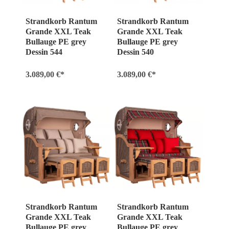
Strandkorb Rantum
Strandkorb Rantum
Grande XXL Teak
Grande XXL Teak
Bullauge PE grey
Bullauge PE grey
Dessin 544
Dessin 540
3.089,00 €*
3.089,00 €*
Strandkorb Rantum
Strandkorb Rantum
Grande XXL Teak
Grande XXL Teak
Bullauge PE grey
Bullauge PE grey