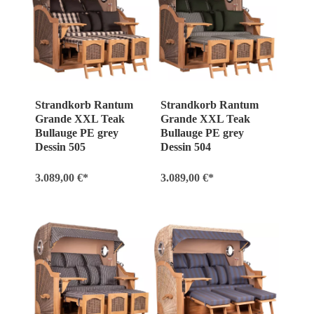
Strandkorb Rantum
Strandkorb Rantum
Grande XXL Teak
Grande XXL Teak
Bullauge PE grey
Bullauge PE grey
Dessin 505
Dessin 504
3.089,00 €*
3.089,00 €*