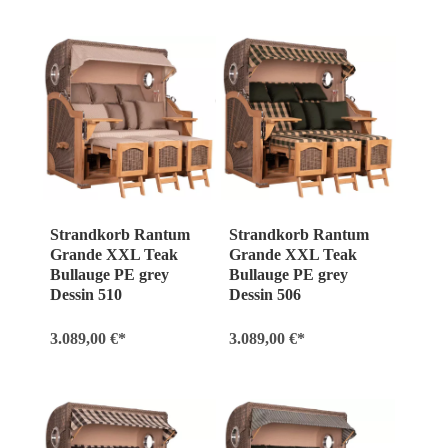
Strandkorb Rantum
Strandkorb Rantum
Grande XXL Teak
Grande XXL Teak
Bullauge PE grey
Bullauge PE grey
Dessin 510
Dessin 506
3.089,00 €*
3.089,00 €*