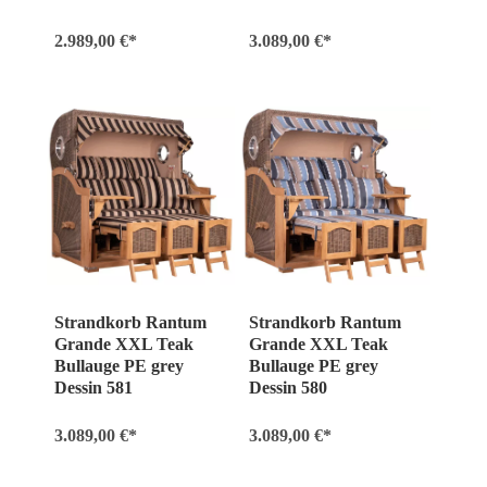
2.989,00 €*
3.089,00 €*
Strandkorb Rantum
Strandkorb Rantum
Grande XXL Teak
Grande XXL Teak
Bullauge PE grey
Bullauge PE grey
Dessin 581
Dessin 580
3.089,00 €*
3.089,00 €*