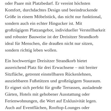
oder Paare mit Platzbedarf. Er vereint höchsten
Komfort, durchdachtes Design und beeindruckende
Größe in einem Möbelstück, das nicht nur funktional,
sondern auch ein echter Hingucker ist. Mit
großzügigem Platzangebot, individueller Verstellbarkeit
und robuster Bauweise ist der Dreisitzer Strandkorb
ideal für Menschen, die draußen nicht nur sitzen,
sondern richtig leben wollen.
Ein hochwertiger Dreisitzer Strandkorb bietet
ausreichend Platz für drei Erwachsene – mit breiter
Sitzfläche, getrennt einstellbaren Rückenlehnen,
ausziehbaren Fußstützen und großzügigem Stauraum.
Er eignet sich perfekt für große Terrassen, ausladende
Gärten, Hotels mit gehobener Ausstattung oder
Ferienwohnungen, die Wert auf Exklusivität legen.
Auch auf Eventflächen, Rooftop-Lounges oder