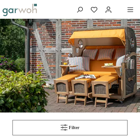
Filter