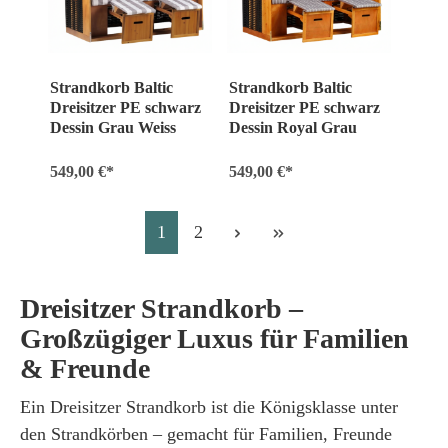
Strandkorb Baltic
Strandkorb Baltic
Dreisitzer PE schwarz
Dreisitzer PE schwarz
Dessin Grau Weiss
Dessin Royal Grau
549,00 €*
549,00 €*
1
2
Dreisitzer Strandkorb –
Großzügiger Luxus für Familien
& Freunde
Ein Dreisitzer Strandkorb ist die Königsklasse unter
den Strandkörben – gemacht für Familien, Freunde