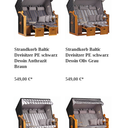
Strandkorb Baltic
Strandkorb Baltic
Dreisitzer PE schwarz
Dreisitzer PE schwarz
Dessin Anthrazit
Dessin Oliv Grau
Braun
549,00 €*
549,00 €*