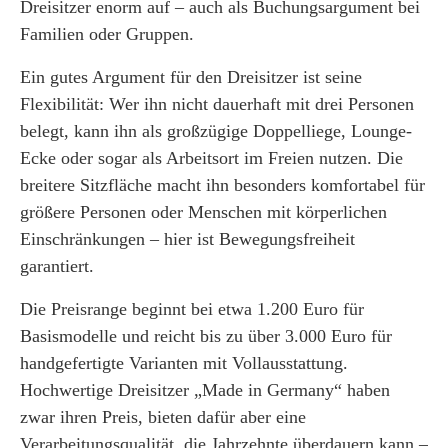
Dreisitzer enorm auf – auch als Buchungsargument bei
Familien oder Gruppen.
Ein gutes Argument für den Dreisitzer ist seine
Flexibilität: Wer ihn nicht dauerhaft mit drei Personen
belegt, kann ihn als großzügige Doppelliege, Lounge-
Ecke oder sogar als Arbeitsort im Freien nutzen. Die
breitere Sitzfläche macht ihn besonders komfortabel für
größere Personen oder Menschen mit körperlichen
Einschränkungen – hier ist Bewegungsfreiheit
garantiert.
Die Preisrange beginnt bei etwa 1.200 Euro für
Basismodelle und reicht bis zu über 3.000 Euro für
handgefertigte Varianten mit Vollausstattung.
Hochwertige Dreisitzer „Made in Germany“ haben
zwar ihren Preis, bieten dafür aber eine
Verarbeitungsqualität, die Jahrzehnte überdauern kann –