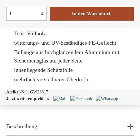
In den Warenkorb
Teak-Vollholz
witterungs- und UV-beständiges PE-Geflecht
Bullauge
aus hochglänzendem Aluminium mit
Sicherheitsglas auf jeder Seite
innenliegende Schutzfolie
mehrfach verstellbarer Oberkorb
Artikel-Nr.:
GW23817
Jetzt weiterempfehlen:
Beschreibung