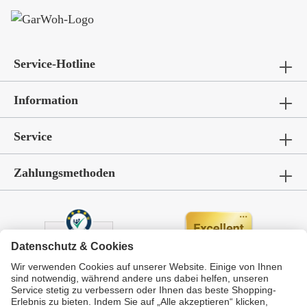
Service-Hotline
Information
Service
Zahlungsmethoden