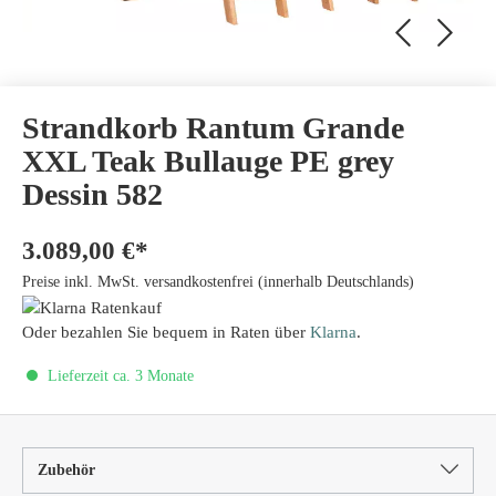
Strandkorb Rantum Grande
XXL Teak Bullauge PE grey
Dessin 582
3.089,00 €*
Preise inkl. MwSt. versandkostenfrei (innerhalb Deutschlands)
Oder bezahlen Sie bequem in Raten über
Klarna
.
Lieferzeit ca. 3 Monate
Zubehör