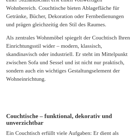
Wohnbereich. Couchtische bieten Ablagefläche für
Getränke, Bücher, Dekoration oder Fernbedienungen
und prägen gleichzeitig den Stil des Raumes.
Als zentrales Wohnmöbel spiegelt der Couchtisch Ihren
Einrichtungsstil wider – modern, klassisch,
skandinavisch oder industriell. Er steht im Mittelpunkt
zwischen Sofa und Sessel und ist nicht nur praktisch,
sondern auch ein wichtiges Gestaltungselement der
Wohneinrichtung.
Couchtische – funktional, dekorativ und
unverzichtbar
Ein Couchtisch erfüllt viele Aufgaben: Er dient als