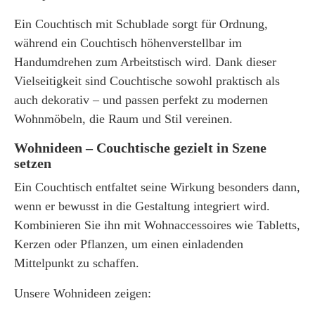
Ein
Couchtisch mit Schublade
sorgt für Ordnung,
während ein
Couchtisch höhenverstellbar
im
Handumdrehen zum Arbeitstisch wird. Dank dieser
Vielseitigkeit sind Couchtische sowohl praktisch als
auch dekorativ – und passen perfekt zu modernen
Wohnmöbeln, die Raum und Stil vereinen.
Wohnideen – Couchtische gezielt in Szene
setzen
Ein Couchtisch entfaltet seine Wirkung besonders dann,
wenn er bewusst in die Gestaltung integriert wird.
Kombinieren Sie ihn mit Wohnaccessoires wie Tabletts,
Kerzen oder Pflanzen, um einen einladenden
Mittelpunkt zu schaffen.
Unsere Wohnideen zeigen: