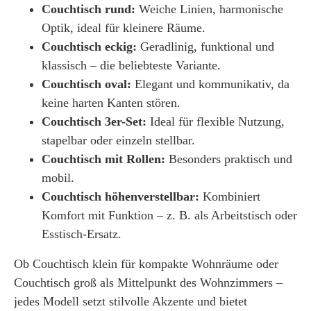
Couchtisch rund:
Weiche Linien, harmonische
Optik, ideal für kleinere Räume.
Couchtisch eckig:
Geradlinig, funktional und
klassisch – die beliebteste Variante.
Couchtisch oval:
Elegant und kommunikativ, da
keine harten Kanten stören.
Couchtisch 3er-Set:
Ideal für flexible Nutzung,
stapelbar oder einzeln stellbar.
Couchtisch mit Rollen:
Besonders praktisch und
mobil.
Couchtisch höhenverstellbar:
Kombiniert
Komfort mit Funktion – z. B. als Arbeitstisch oder
Esstisch-Ersatz.
Ob
Couchtisch klein
für kompakte Wohnräume oder
Couchtisch groß
als Mittelpunkt des Wohnzimmers –
jedes Modell setzt stilvolle Akzente und bietet