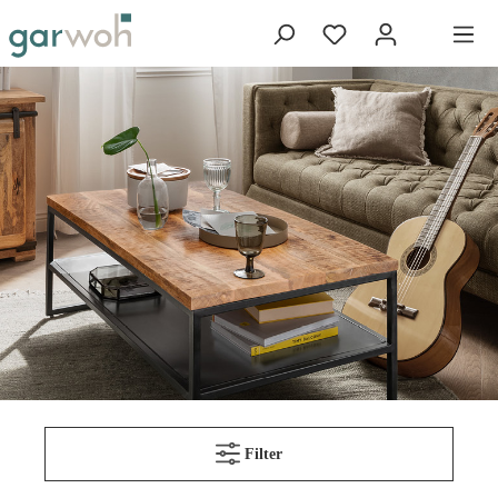
Filter