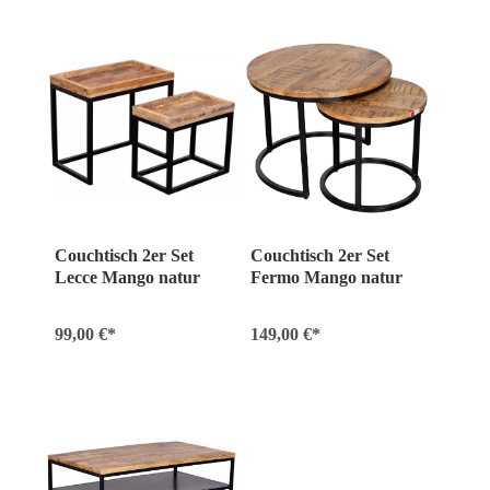
Couchtisch 2er Set
Couchtisch 2er Set
Lecce Mango natur
Fermo Mango natur
99,00 €*
149,00 €*