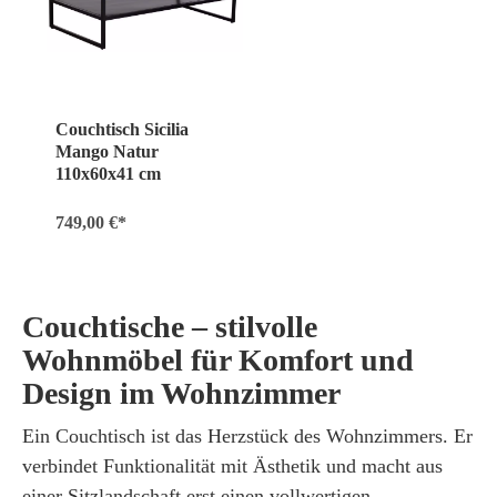
Couchtisch Sicilia
Mango Natur
110x60x41 cm
749,00 €*
Couchtische – stilvolle
Wohnmöbel für Komfort und
Design im Wohnzimmer
Ein
Couchtisch
ist das Herzstück des Wohnzimmers. Er
verbindet Funktionalität mit Ästhetik und macht aus
einer Sitzlandschaft erst einen vollwertigen