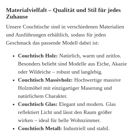
Materialvielfalt – Qualität und Stil für jedes
Zuhause
Unsere Couchtische sind in verschiedenen Materialien
und Ausführungen erhältlich, sodass für jeden
Geschmack das passende Modell dabei ist:
Couchtisch Holz:
Natürlich, warm und zeitlos.
Besonders beliebt sind Modelle aus Eiche, Akazie
oder Wildeiche – robust und langlebig.
Couchtisch Massivholz:
Hochwertige massive
Holzmöbel mit einzigartiger Maserung und
natürlichem Charakter.
Couchtisch Glas:
Elegant und modern. Glas
reflektiert Licht und lässt den Raum größer
wirken – ideal für helle Wohnzimmer.
Couchtisch Metall:
Industriell und stabil.