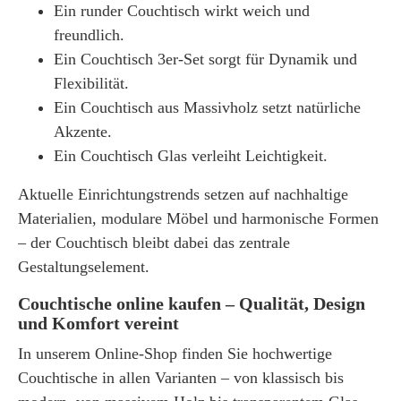
Ein runder Couchtisch wirkt weich und
freundlich.
Ein Couchtisch 3er-Set sorgt für Dynamik und
Flexibilität.
Ein Couchtisch aus Massivholz setzt natürliche
Akzente.
Ein Couchtisch Glas verleiht Leichtigkeit.
Aktuelle Einrichtungstrends setzen auf nachhaltige
Materialien, modulare Möbel und harmonische Formen
– der Couchtisch bleibt dabei das zentrale
Gestaltungselement.
Couchtische online kaufen – Qualität, Design
und Komfort vereint
In unserem Online-Shop finden Sie hochwertige
Couchtische
in allen Varianten – von klassisch bis