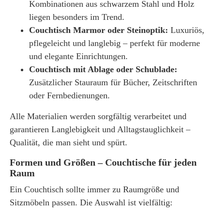
Kombinationen aus schwarzem Stahl und Holz
liegen besonders im Trend.
Couchtisch Marmor oder Steinoptik:
Luxuriös,
pflegeleicht und langlebig – perfekt für moderne
und elegante Einrichtungen.
Couchtisch mit Ablage oder Schublade:
Zusätzlicher Stauraum für Bücher, Zeitschriften
oder Fernbedienungen.
Alle Materialien werden sorgfältig verarbeitet und
garantieren Langlebigkeit und Alltagstauglichkeit –
Qualität, die man sieht und spürt.
Formen und Größen – Couchtische für jeden
Raum
Ein
Couchtisch
sollte immer zu Raumgröße und
Sitzmöbeln passen. Die Auswahl ist vielfältig: