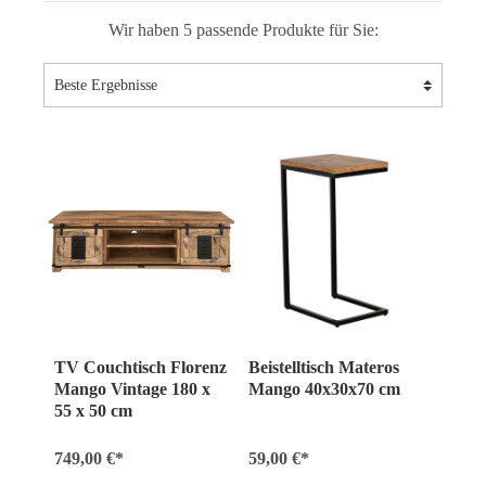
Wir haben 5 passende Produkte für Sie:
TV Couchtisch Florenz
Beistelltisch Materos
Mango Vintage 180 x
Mango 40x30x70 cm
55 x 50 cm
749,00 €*
59,00 €*