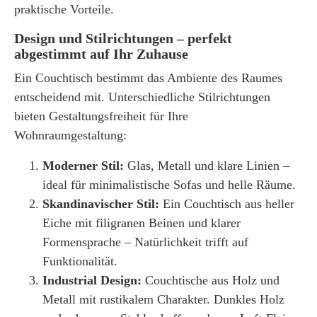
praktische Vorteile.
Design und Stilrichtungen – perfekt
abgestimmt auf Ihr Zuhause
Ein
Couchtisch
bestimmt das Ambiente des Raumes
entscheidend mit. Unterschiedliche Stilrichtungen
bieten Gestaltungsfreiheit für Ihre
Wohnraumgestaltung:
Moderner Stil:
Glas, Metall und klare Linien –
ideal für minimalistische Sofas und helle Räume.
Skandinavischer Stil:
Ein Couchtisch aus heller
Eiche mit filigranen Beinen und klarer
Formensprache – Natürlichkeit trifft auf
Funktionalität.
Industrial Design:
Couchtische aus Holz und
Metall mit rustikalem Charakter. Dunkles Holz