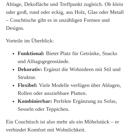
Ablage, Dekofläche und Treffpunkt zugleich. Ob klein
oder groß, rund oder eckig, aus Holz, Glas oder Metall
– Couchtische gibt es in unzähligen Formen und
Designs.
Vorteile im Überblick:
Funktional:
Bietet Platz für Getränke, Snacks
und Alltagsgegenstände.
Dekorativ:
Ergänzt die Wohnideen mit Stil und
Struktur.
Flexibel:
Viele Modelle verfügen über Ablagen,
Rollen oder ausziehbare Platten.
Kombinierbar:
Perfekte Ergänzung zu Sofas,
Sesseln oder Teppichen.
Ein
Couchtisch
ist also mehr als ein Möbelstück – er
verbindet Komfort mit Wohnlichkeit.