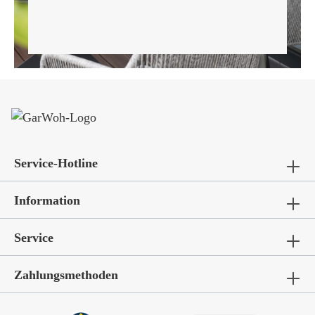
Service-Hotline
Information
Service
Zahlungsmethoden