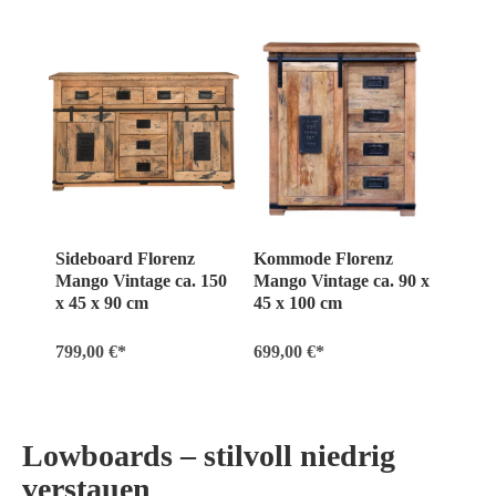
Sideboard Florenz
Kommode Florenz
Mango Vintage ca. 150
Mango Vintage ca. 90 x
x 45 x 90 cm
45 x 100 cm
799,00 €*
699,00 €*
Lowboards – stilvoll niedrig
verstauen