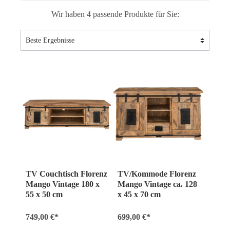
Wir haben 4 passende Produkte für Sie:
TV Couchtisch Florenz
TV/Kommode Florenz
Mango Vintage 180 x
Mango Vintage ca. 128
55 x 50 cm
x 45 x 70 cm
749,00 €*
699,00 €*