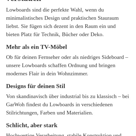
Lowboards sind die perfekte Wahl, wenn du
minimalistisches Design und praktischen Stauraum
liebst. Sie fügen sich dezent in den Raum ein und
bieten Platz für Technik, Bücher oder Deko.
Mehr als ein TV-Möbel
Ob für deinen Fernseher oder als niedriges Sideboard –
unsere Lowboards schaffen Ordnung und bringen
modernes Flair in dein Wohnzimmer.
Designs für deinen Stil
Von skandinavisch über industrial bis zu klassisch – bei
GarWoh findest du Lowboards in verschiedenen
Stilrichtungen, Farben und Materialien.
Schlicht, aber stark
Hochwertige Verarbeitung, stabile Konstruktion und