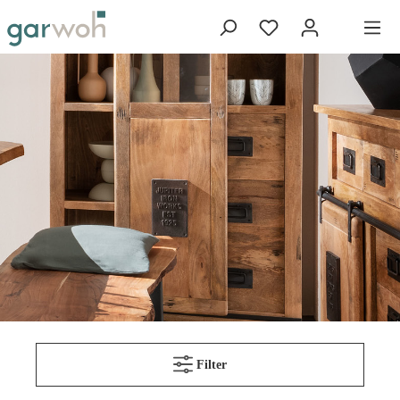
Filter