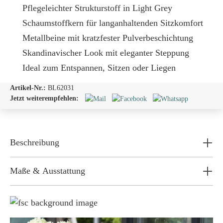
Pflegeleichter Strukturstoff in Light Grey
Schaumstoffkern für langanhaltenden Sitzkomfort
Metallbeine mit kratzfester Pulverbeschichtung
Skandinavischer Look mit eleganter Steppung
Ideal zum Entspannen, Sitzen oder Liegen
Artikel-Nr.:
BL62031
Jetzt weiterempfehlen:
Beschreibung
Maße & Ausstattung
Weil wir Verantwortung tragen