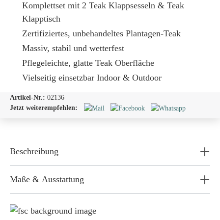
Komplettset mit 2 Teak Klappsesseln & Teak
Klapptisch
Zertifiziertes, unbehandeltes Plantagen-Teak
Massiv, stabil und wetterfest
Pflegeleichte, glatte Teak Oberfläche
Vielseitig einsetzbar Indoor & Outdoor
Artikel-Nr.:
02136
Jetzt weiterempfehlen:
Beschreibung
Maße & Ausstattung