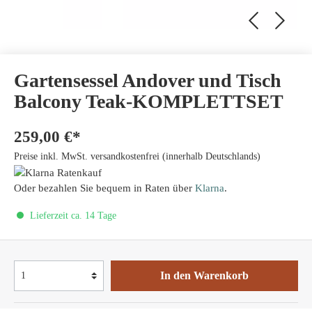
Gartensessel Andover und Tisch
Balcony Teak-KOMPLETTSET
259,00 €*
Preise inkl. MwSt. versandkostenfrei (innerhalb Deutschlands)
Oder bezahlen Sie bequem in Raten über
Klarna
.
Lieferzeit ca. 14 Tage
In den Warenkorb