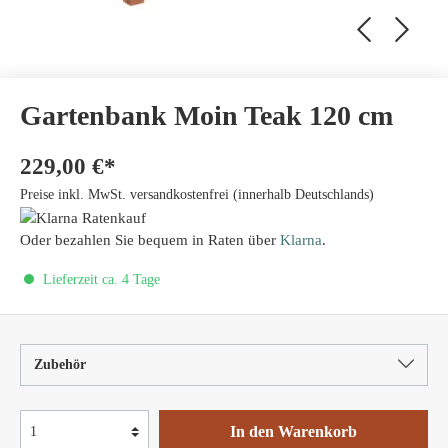
Gartenbank Moin Teak 120 cm
229,00 €*
Preise inkl. MwSt. versandkostenfrei (innerhalb Deutschlands)
Oder bezahlen Sie bequem in Raten über
Klarna
.
Lieferzeit ca. 4 Tage
Zubehör
In den Warenkorb