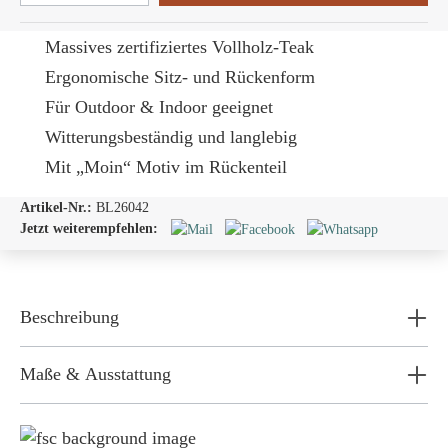
Massives zertifiziertes Vollholz-Teak
Ergonomische Sitz- und Rückenform
Für Outdoor & Indoor geeignet
Witterungsbeständig und langlebig
Mit „Moin“ Motiv im Rückenteil
Artikel-Nr.:
BL26042
Jetzt weiterempfehlen:
Beschreibung
Maße & Ausstattung