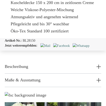
Kuscheldecke 150 x 200 cm in zeitlosem Creme
Weiche Viskose-Polyester-Mischung
Atmungsaktiv und angenehm wärmend
Pflegeleicht und bis 30° waschbar
Öko-Tex Standard 100 zertifiziert
Artikel-Nr.:
BL28150
Jetzt weiterempfehlen:
Beschreibung
Maße & Ausstattung
Weil wir Verantwortung tragen