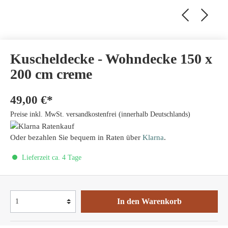
Kuscheldecke - Wohndecke 150 x
200 cm creme
49,00 €*
Preise inkl. MwSt. versandkostenfrei (innerhalb Deutschlands)
Oder bezahlen Sie bequem in Raten über
Klarna
.
Lieferzeit ca. 4 Tage
In den Warenkorb