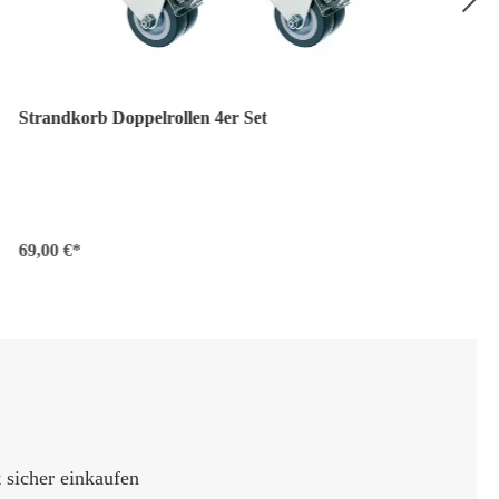
Strandkorb Doppelrollen 4er Set
69,00 €*
sicher einkaufen