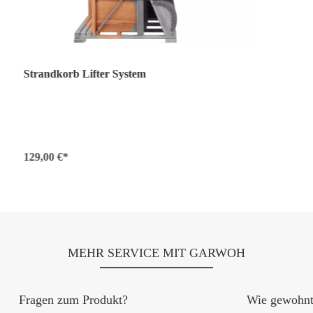
Strandkorb Lifter System
129,00 €*
MEHR SERVICE MIT GARWOH
Fragen zum Produkt?
Wie gewohnt 