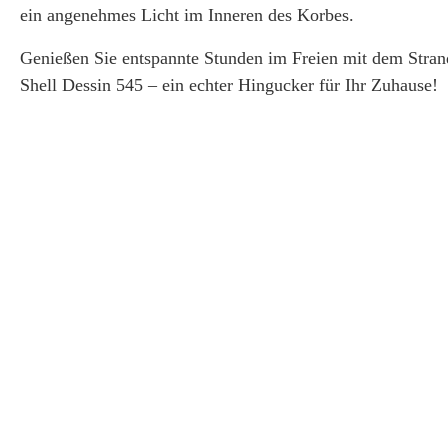
ein angenehmes Licht im Inneren des Korbes.
Genießen Sie entspannte Stunden im Freien mit dem Stra
Shell Dessin 545 – ein echter Hingucker für Ihr Zuhause!