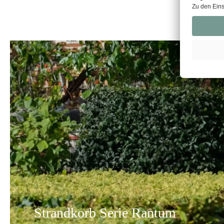
Strandkorb Serie Rantum