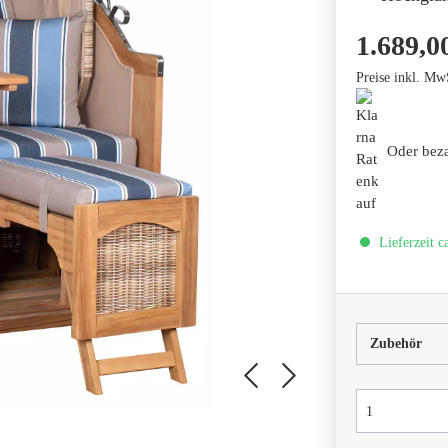
1.689,0
Preise inkl. Mw
Oder bez
Lieferzeit c
Zubehör