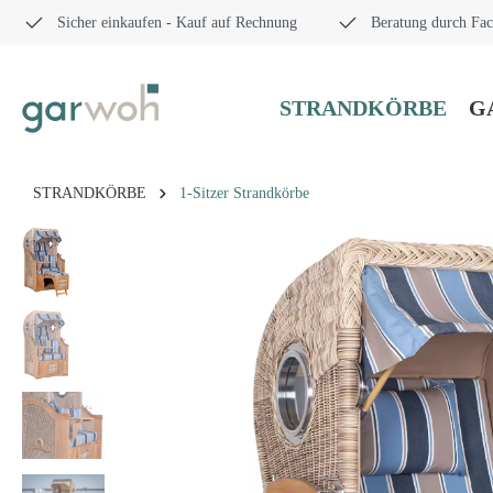
Sicher einkaufen - Kauf auf Rechnung
Beratung durch Fac
STRANDKÖRBE
G
STRANDKÖRBE
1-Sitzer Strandkörbe