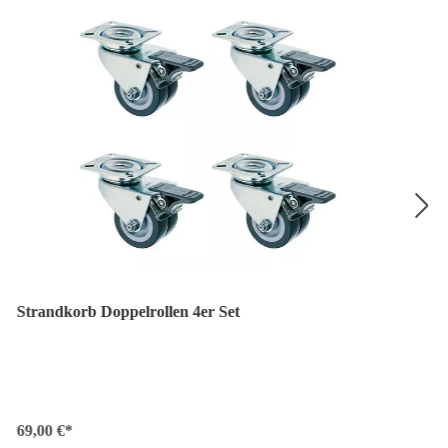
Strandkorb Doppelrollen 4er Set
69,00 €*