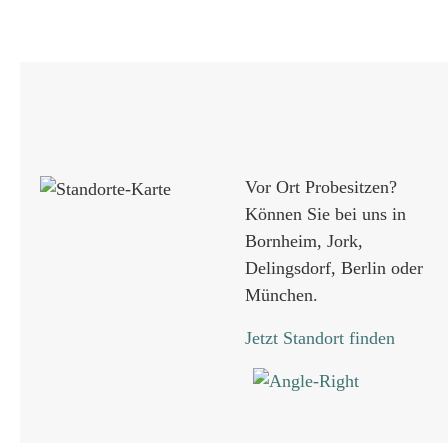
Vor Ort Probesitzen?
Können Sie bei uns in
Bornheim, Jork,
Delingsdorf, Berlin oder
München.
Jetzt Standort finden