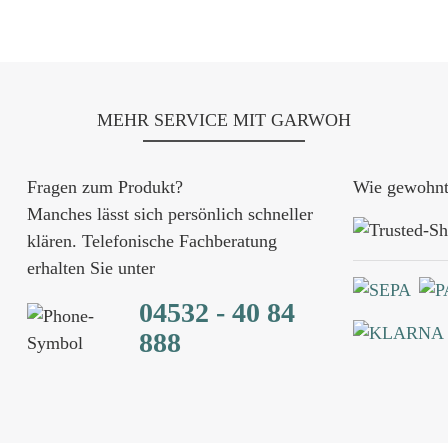
MEHR SERVICE MIT GARWOH
Fragen zum Produkt?
Wie gewohnt 
Manches lässt sich persönlich schneller
klären. Telefonische Fachberatung
erhalten Sie unter
04532 - 40 84
888