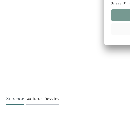
Zubehör
weitere Dessins