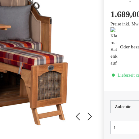
1.689,0
Preise inkl. Mw
Oder bez
Lieferzeit c
Zubehör