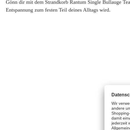
Gönn dir mit dem Strandkorb Rantum Single Bullauge Tea
Entspannung zum festen Teil deines Alltags wird.