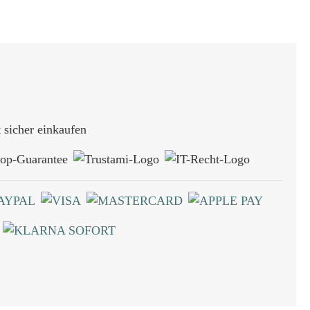
sicher einkaufen