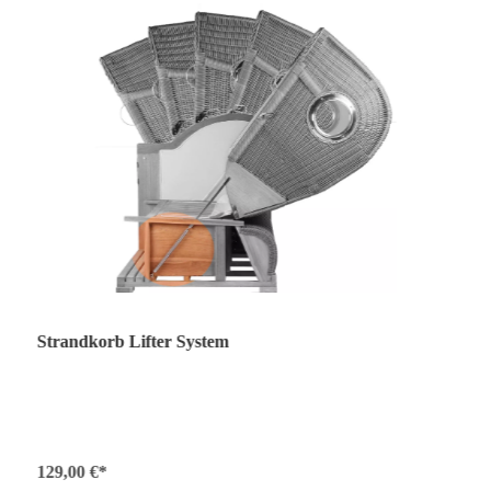
Strandkorb Lifter System
129,00 €*