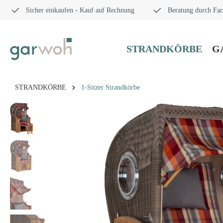
Sicher einkaufen - Kauf auf Rechnung
Beratung durch Fac
STRANDKÖRBE
G
STRANDKÖRBE
1-Sitzer Strandkörbe