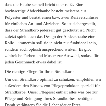
dass die Haube schnell bricht oder reißt. Eine
hochwertige Abdeckhaube besteht meistens aus
Polyester und besitzt einen bzw. zwei Reißverschlüsse
für einfaches An- und Abziehen. So ist sichergestellt,
dass der Strandkorb jederzeit gut geschützt ist. Nicht
zuletzt spielt auch das Design der Abdeckhaube eine
Rolle – immerhin soll sie ja nicht nur funktional sein,
sondern auch optisch ansprechend wirken. Es gibt
zahlreiche Farben und Muster zur Auswahl, sodass für
jeden Geschmack etwas dabei ist.
Die richtige Pflege für Ihren Strandkorb
Um den Strandkorb optimal zu schützen, empfehlen wir
außerdem den Einsatz von Pflegeprodukten speziell für
Strandkörbe. Unser Pflegeset enthält alles was Sie zur
Pflege und Reinigung Ihres Strandkorbes benötigen.
Damit verlängern Sie die Lebensdauer Ihres