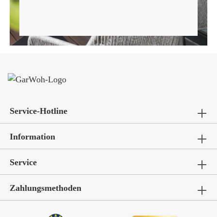
Service-Hotline
Information
Service
Zahlungsmethoden