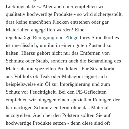
Lieblingsplatzes. Aber auch hier empfehlen wir
qualitativ hochwertige Produkte - so wird sichergestellt,
dass keine unschönen Flecken entstehen oder gar
Materialien angegriffen werden! Eine
regelmäßige
Reinigung und Pflege
Ihres Strandkorbes
ist unerlässlich, um ihn in einem guten Zustand zu
halten. Hierzu gehört nicht nur das Entfernen von
Schmutz oder Staub, sondern auch die Behandlung des
Materials mit speziellen Produkten. Für Strandkörbe
aus Vollholz ob Teak oder Mahagoni eignet sich
beispielsweise ein Öl zur Imprägnierung und zum
Schutz vor Feuchtigkeit. Bei den PE-Geflechten
empfehlen wir hingegen einen speziellen Reiniger, der
hartnäckigen Schmutz entfernt ohne das Material
anzugreifen. Auch bei den Polstern sollten Sie auf
hochwertige Produkte setzen - denn diese sind oft