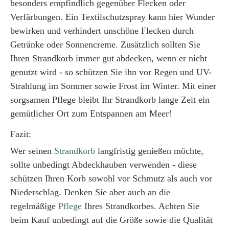
besonders empfindlich gegenüber Flecken oder
Verfärbungen. Ein Textilschutzspray kann hier Wunder
bewirken und verhindert unschöne Flecken durch
Getränke oder Sonnencreme. Zusätzlich sollten Sie
Ihren Strandkorb immer gut abdecken, wenn er nicht
genutzt wird - so schützen Sie ihn vor Regen und UV-
Strahlung im Sommer sowie Frost im Winter. Mit einer
sorgsamen Pflege bleibt Ihr Strandkorb lange Zeit ein
gemütlicher Ort zum Entspannen am Meer!
Fazit:
Wer seinen
Strandkorb
langfristig genießen möchte,
sollte unbedingt Abdeckhauben verwenden - diese
schützen Ihren Korb sowohl vor Schmutz als auch vor
Niederschlag. Denken Sie aber auch an die
regelmäßige
Pflege
Ihres Strandkorbes. Achten Sie
beim Kauf unbedingt auf die Größe sowie die Qualität