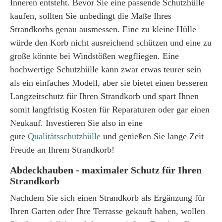
Inneren entsteht. Bevor Sie eine passende Schutzhülle
kaufen, sollten Sie unbedingt die Maße Ihres
Strandkorbs genau ausmessen. Eine zu kleine Hülle
würde den Korb nicht ausreichend schützen und eine zu
große könnte bei Windstößen wegfliegen. Eine
hochwertige Schutzhülle kann zwar etwas teurer sein
als ein einfaches Modell, aber sie bietet einen besseren
Langzeitschutz für Ihren Strandkorb und spart Ihnen
somit langfristig Kosten für Reparaturen oder gar einen
Neukauf. Investieren Sie also in eine
gute
Qualitätsschutzhülle
und genießen Sie lange Zeit
Freude an Ihrem Strandkorb!
Abdeckhauben - maximaler Schutz für Ihren
Strandkorb
Nachdem Sie sich einen Strandkorb als Ergänzung für
Ihren Garten oder Ihre Terrasse gekauft haben, wollen