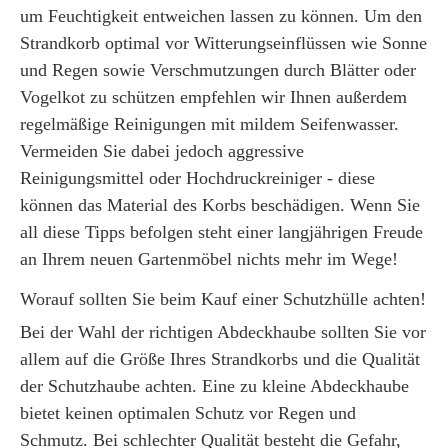
um Feuchtigkeit entweichen lassen zu können. Um den
Strandkorb optimal vor Witterungseinflüssen wie Sonne
und Regen sowie Verschmutzungen durch Blätter oder
Vogelkot zu schützen empfehlen wir Ihnen außerdem
regelmäßige Reinigungen mit mildem Seifenwasser.
Vermeiden Sie dabei jedoch aggressive
Reinigungsmittel oder Hochdruckreiniger - diese
können das Material des Korbs beschädigen. Wenn Sie
all diese Tipps befolgen steht einer langjährigen Freude
an Ihrem neuen Gartenmöbel nichts mehr im Wege!
Worauf sollten Sie beim Kauf einer Schutzhülle achten!
Bei der Wahl der richtigen Abdeckhaube sollten Sie vor
allem auf die Größe Ihres Strandkorbs und die Qualität
der Schutzhaube achten. Eine zu kleine Abdeckhaube
bietet keinen optimalen Schutz vor Regen und
Schmutz. Bei schlechter Qualität besteht die Gefahr,