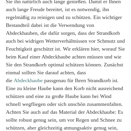
Sie ihn natürlich auch lange genießen. Damit er Ihnen
auch lange Freude bereitet, ist es notwendig, ihn
regelmäßig zu reinigen und zu schützen. Ein wichtiger
Bestandteil dabei ist die Verwendung von
Abdeckhauben, die dafür sorgen, dass der Strandkorb
auch bei widrigen Wetterverhältnissen vor Schmutz und
Feuchtigkeit geschützt ist. Wir erklären hier, worauf Sie
beim Kauf einer Abdeckhaube achten müssen und wie
Sie den Strandkorb optimal schützen können. Zunächst
einmal sollten Sie darauf achten, dass
die
Abdeckhaube
passgenau für Ihren Strandkorb ist.
Eine zu kleine Haube kann den Korb nicht ausreichend
schützen und eine zu große Haube kann bei Wind
schnell wegfliegen oder sich unschön zusammenfalten.
Achten Sie auch auf das Material der Abdeckhaube: Es
sollte robust genug sein, um vor Regen und Schnee zu
schützen, aber gleichzeitig atmungsaktiv genug sein,