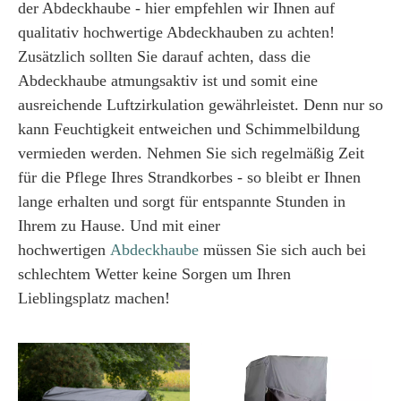
der Abdeckhaube - hier empfehlen wir Ihnen auf
qualitativ hochwertige Abdeckhauben zu achten!
Zusätzlich sollten Sie darauf achten, dass die
Abdeckhaube atmungsaktiv ist und somit eine
ausreichende Luftzirkulation gewährleistet. Denn nur so
kann Feuchtigkeit entweichen und Schimmelbildung
vermieden werden. Nehmen Sie sich regelmäßig Zeit
für die Pflege Ihres Strandkorbes - so bleibt er Ihnen
lange erhalten und sorgt für entspannte Stunden in
Ihrem zu Hause. Und mit einer
hochwertigen
Abdeckhaube
müssen Sie sich auch bei
schlechtem Wetter keine Sorgen um Ihren
Lieblingsplatz machen!