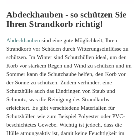
Abdeckhauben - so schützen Sie
Ihren Strandkorb richtig!
Abdeckhauben
sind eine gute Möglichkeit, Ihren
Strandkorb vor Schäden durch Witterungseinflüsse zu
schützen. Im Winter sind Schutzhüllen ideal, um den
Korb vor starkem Regen und Wind zu schützen und im
Sommer kann die Schutzhaube helfen, den Korb vor
der Sonne zu schützen. Zudem verhindert eine
Schutzhülle auch das Eindringen von Staub und
Schmutz, was die Reinigung des Strandkorbs
erleichtert. Es gibt verschiedene Materialien für
Schutzhüllen wie zum Beispiel Polyester oder PVC-
beschichtetes Gewebe. Wichtig ist jedoch, dass die
Hülle atmungsaktiv ist, damit keine Feuchtigkeit im