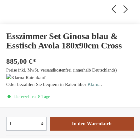
Esszimmer Set Ginosa blau &
Esstisch Avola 180x90cm Cross
885,00 €*
Preise inkl. MwSt. versandkostenfrei (innerhalb Deutschlands)
Oder bezahlen Sie bequem in Raten über
Klarna
.
Lieferzeit ca. 8 Tage
In den Warenkorb