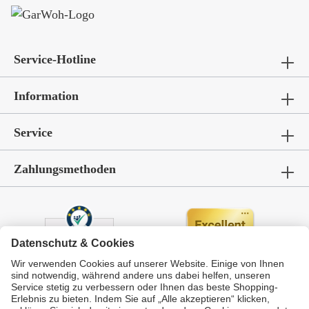
Service-Hotline
Information
Service
Zahlungsmethoden