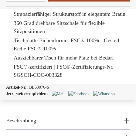
Strapazierfähiger Strukturstoff in elegantem Braun
360 Grad drehbare Sitzschale für flexible
Sitzpositionen
Tischplatte Eichenfurnier FSC® 100% - Gestell
Eiche FSC® 100%
Ausziehbarer Tisch für mehr Platz bei Bedarf
FSC®-zertifiziert | FSC®-Zertifizierungs-Nr.
SGSCH-COC-003328
Artikel-Nr.:
BL63076-S
Jetzt weiterempfehlen:
Beschreibung