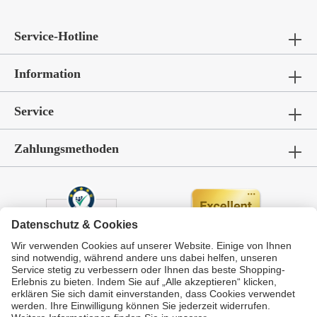
Service-Hotline
Information
Service
Zahlungsmethoden