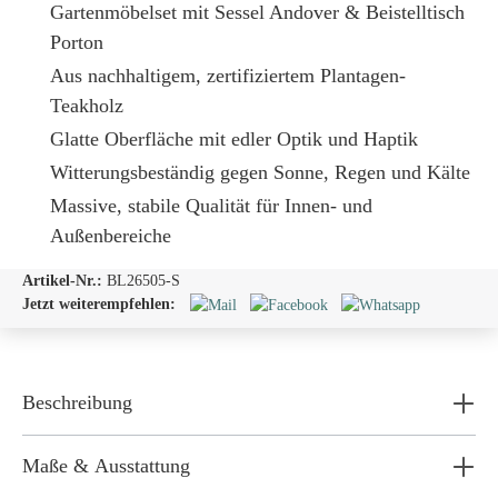
Gartenmöbelset mit Sessel Andover & Beistelltisch
Porton
Aus nachhaltigem, zertifiziertem Plantagen-
Teakholz
Glatte Oberfläche mit edler Optik und Haptik
Witterungsbeständig gegen Sonne, Regen und Kälte
Massive, stabile Qualität für Innen- und
Außenbereiche
Artikel-Nr.:
BL26505-S
Jetzt weiterempfehlen:
Beschreibung
Maße & Ausstattung