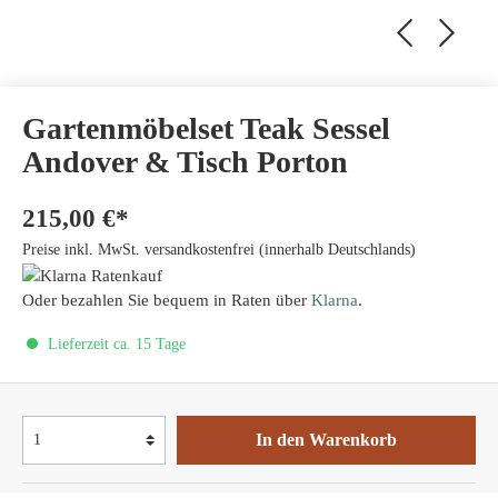
Gartenmöbelset Teak Sessel
Andover & Tisch Porton
215,00 €*
Preise inkl. MwSt. versandkostenfrei (innerhalb Deutschlands)
Oder bezahlen Sie bequem in Raten über
Klarna
.
Lieferzeit ca. 15 Tage
In den Warenkorb