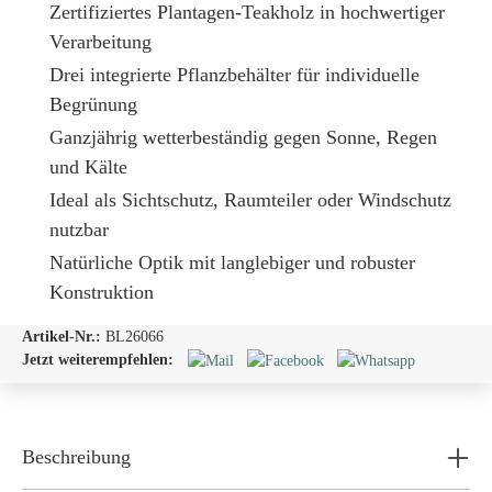
Zertifiziertes Plantagen-Teakholz in hochwertiger
Verarbeitung
Drei integrierte Pflanzbehälter für individuelle
Begrünung
Ganzjährig wetterbeständig gegen Sonne, Regen
und Kälte
Ideal als Sichtschutz, Raumteiler oder Windschutz
nutzbar
Natürliche Optik mit langlebiger und robuster
Konstruktion
Artikel-Nr.:
BL26066
Jetzt weiterempfehlen:
Beschreibung