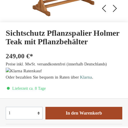
Sichtschutz Pflanzspalier Holmer
Teak mit Pflanzbehälter
249,00 €*
Preise inkl. MwSt. versandkostenfrei (innerhalb Deutschlands)
Oder bezahlen Sie bequem in Raten über
Klarna
.
Lieferzeit ca. 8 Tage
In den Warenkorb