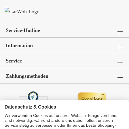
Service-Hotline
Information
Service
Zahlungsmethoden