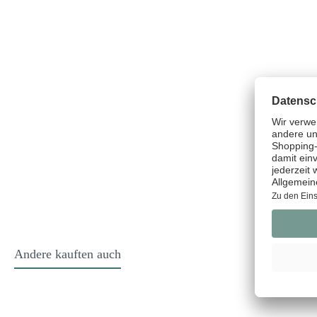
Andere kauften auch