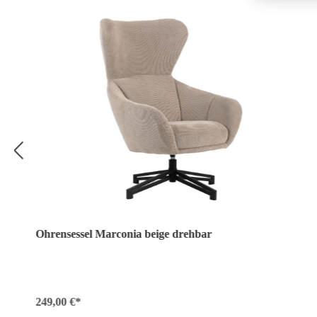
Ohrensessel Marconia beige drehbar
249,00 €*