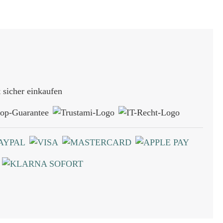
sicher einkaufen