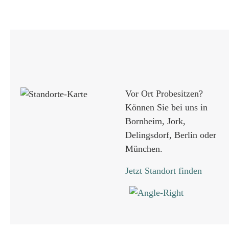
Vor Ort Probesitzen?
Können Sie bei uns in
Bornheim, Jork,
Delingsdorf, Berlin oder
München.
Jetzt Standort finden