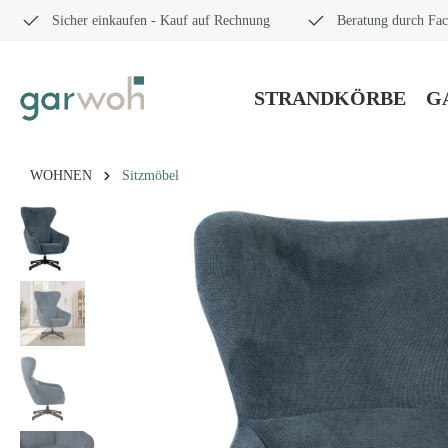
Sicher einkaufen - Kauf auf Rechnung
Beratung durch Fac
STRANDKÖRBE
G
WOHNEN
Sitzmöbel