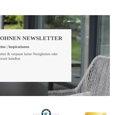
WOHNEN NEWSLETTER
ine | Inspirationen
tter & verpasse keine Neuigkeiten oder
erzeit kündbar.