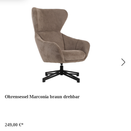
Ohrensessel Marconia braun drehbar
249,00 €*