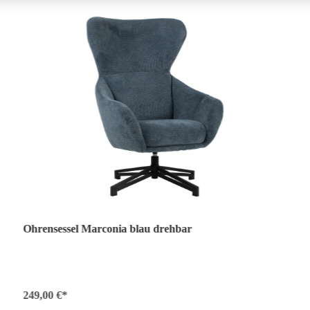
Ohrensessel Marconia blau drehbar
249,00 €*