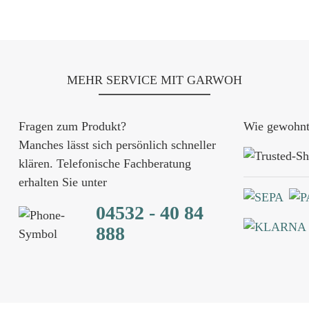
MEHR SERVICE MIT GARWOH
Fragen zum Produkt?
Wie gewohnt 
Manches lässt sich persönlich schneller
klären. Telefonische Fachberatung
erhalten Sie unter
04532 - 40 84
888