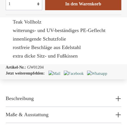
In den Warenkorb
Teak Vollholz
witterungs- und UV-beständiges PE-Geflecht
innenliegende Schutzfolie
rostfreie Beschläge aus Edelstahl
extra dicke Sitz- und Fußkissen
Artikel-Nr.:
GW01204
Jetzt weiterempfehlen:
Beschreibung
Maße & Ausstattung