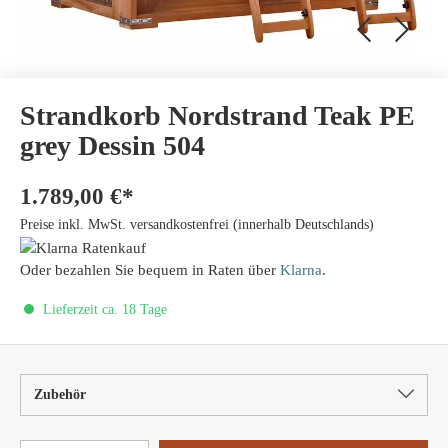
Strandkorb Nordstrand Teak PE
grey Dessin 504
1.789,00 €*
Preise inkl. MwSt. versandkostenfrei (innerhalb Deutschlands)
Oder bezahlen Sie bequem in Raten über
Klarna
.
Lieferzeit ca. 18 Tage
Zubehör