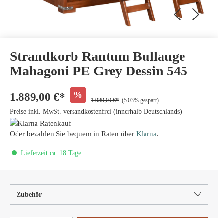
Strandkorb Rantum Bullauge
Mahagoni PE Grey Dessin 545
%
1.889,00 €*
1.989,00 €*
(5.03% gespart)
Preise inkl. MwSt. versandkostenfrei (innerhalb Deutschlands)
Oder bezahlen Sie bequem in Raten über
Klarna
.
Lieferzeit ca. 18 Tage
Zubehör