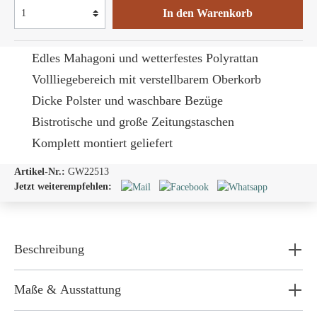
In den Warenkorb
Edles Mahagoni und wetterfestes Polyrattan
Vollliegebereich mit verstellbarem Oberkorb
Dicke Polster und waschbare Bezüge
Bistrotische und große Zeitungstaschen
Komplett montiert geliefert
Artikel-Nr.:
GW22513
Jetzt weiterempfehlen:
Beschreibung
Maße & Ausstattung