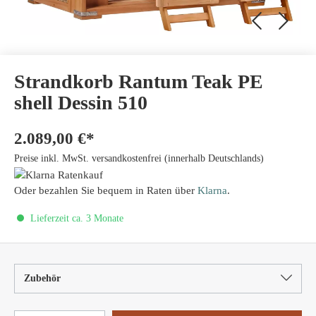
Strandkorb Rantum Teak PE
shell Dessin 510
2.089,00 €*
Preise inkl. MwSt. versandkostenfrei (innerhalb Deutschlands)
Oder bezahlen Sie bequem in Raten über
Klarna
.
Lieferzeit ca. 3 Monate
Zubehör