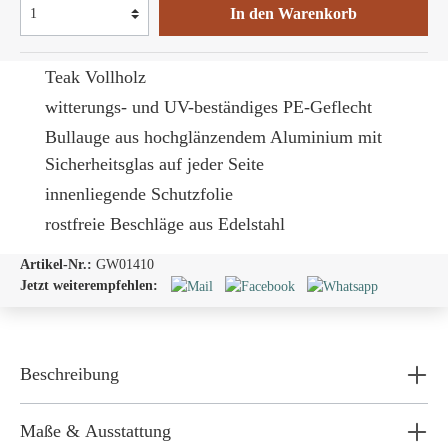
In den Warenkorb
Teak Vollholz
witterungs- und UV-beständiges PE-Geflecht
Bullauge
aus hochglänzendem Aluminium mit
Sicherheitsglas auf jeder Seite
innenliegende Schutzfolie
rostfreie Beschläge aus Edelstahl
Artikel-Nr.:
GW01410
Jetzt weiterempfehlen:
Beschreibung
Maße & Ausstattung