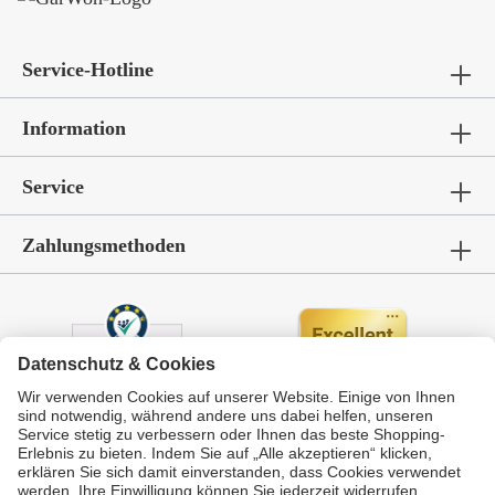
Service-Hotline
Information
Service
Zahlungsmethoden