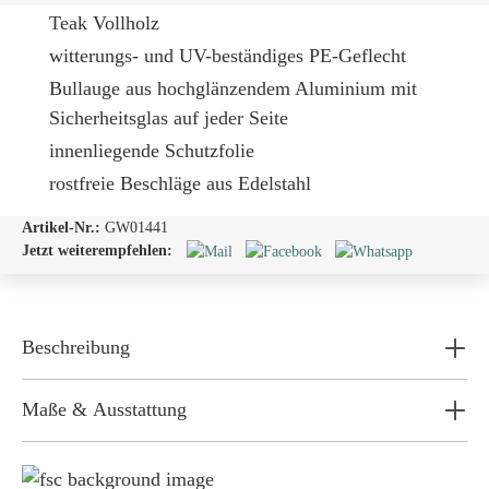
Teak Vollholz
witterungs- und UV-beständiges PE-Geflecht
Bullauge
aus hochglänzendem Aluminium mit
Sicherheitsglas auf jeder Seite
innenliegende Schutzfolie
rostfreie Beschläge aus Edelstahl
Artikel-Nr.:
GW01441
Jetzt weiterempfehlen:
Beschreibung
Maße & Ausstattung