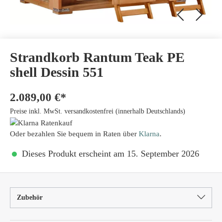
Strandkorb Rantum Teak PE
shell Dessin 551
2.089,00 €*
Preise inkl. MwSt. versandkostenfrei (innerhalb Deutschlands)
Oder bezahlen Sie bequem in Raten über
Klarna
.
Dieses Produkt erscheint am 15. September 2026
Zubehör