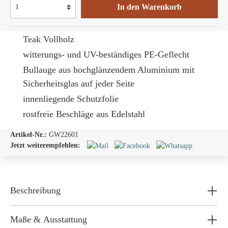
In den Warenkorb
Teak Vollholz
witterungs- und UV-beständiges PE-Geflecht
Bullauge
aus hochglänzendem Aluminium mit
Sicherheitsglas auf jeder Seite
innenliegende Schutzfolie
rostfreie Beschläge aus Edelstahl
Artikel-Nr.:
GW22601
Jetzt weiterempfehlen:
Beschreibung
Maße & Ausstattung