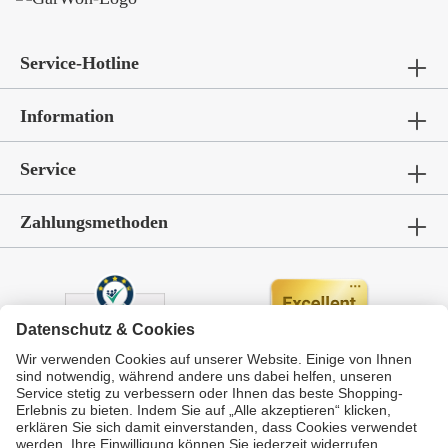
Service-Hotline
Information
Service
Zahlungsmethoden