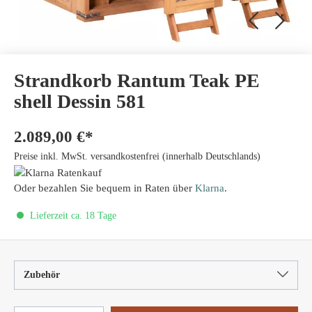
Strandkorb Rantum Teak PE
shell Dessin 581
2.089,00 €*
Preise inkl. MwSt. versandkostenfrei (innerhalb Deutschlands)
Oder bezahlen Sie bequem in Raten über
Klarna
.
Lieferzeit ca. 18 Tage
Zubehör