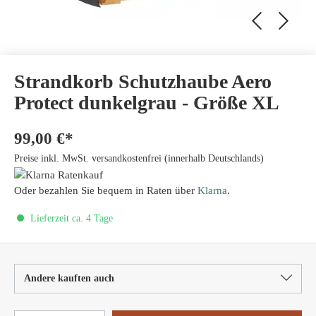
Strandkorb Schutzhaube Aero
Protect dunkelgrau - Größe XL
99,00 €*
Preise inkl. MwSt. versandkostenfrei (innerhalb Deutschlands)
Oder bezahlen Sie bequem in Raten über
Klarna
.
Lieferzeit ca. 4 Tage
Andere kauften auch