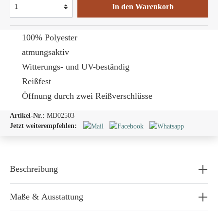
In den Warenkorb
100% Polyester
atmungsaktiv
Witterungs- und UV-beständig
Reißfest
Öffnung durch zwei Reißverschlüsse
Artikel-Nr.:
MD02503
Jetzt weiterempfehlen:
Beschreibung
Maße & Ausstattung