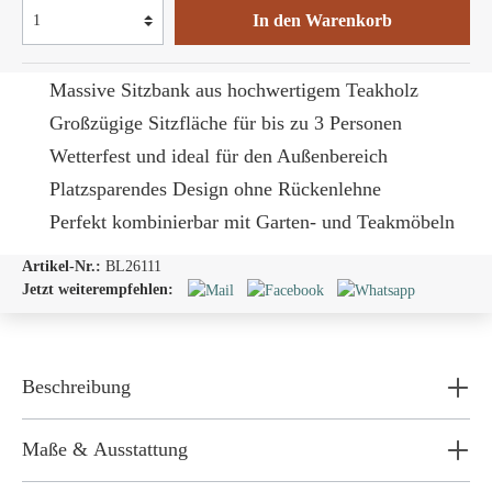
In den Warenkorb
Massive Sitzbank aus hochwertigem Teakholz
Großzügige Sitzfläche für bis zu 3 Personen
Wetterfest und ideal für den Außenbereich
Platzsparendes Design ohne Rückenlehne
Perfekt kombinierbar mit Garten- und Teakmöbeln
Artikel-Nr.:
BL26111
Jetzt weiterempfehlen:
Beschreibung
Maße & Ausstattung