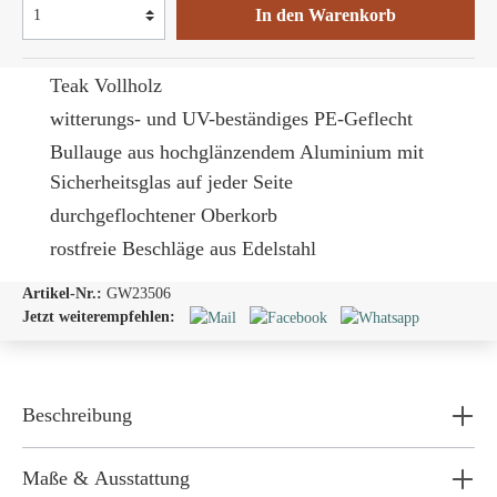
In den Warenkorb
Teak Vollholz
witterungs- und UV-beständiges PE-Geflecht
Bullauge
aus hochglänzendem Aluminium mit
Sicherheitsglas auf jeder Seite
durchgeflochtener Oberkorb
rostfreie Beschläge aus Edelstahl
Artikel-Nr.:
GW23506
Jetzt weiterempfehlen:
Beschreibung
Maße & Ausstattung