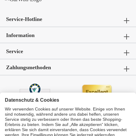
Service-Hotline
Information
Service
Zahlungsmethoden