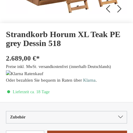
Strandkorb Horum XL Teak PE
grey Dessin 518
2.689,00 €*
Preise inkl. MwSt. versandkostenfrei (innerhalb Deutschlands)
Oder bezahlen Sie bequem in Raten über
Klarna
.
Lieferzeit ca. 18 Tage
Zubehör