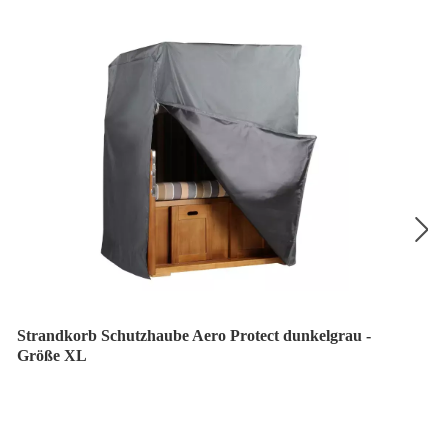
Strandkorb Schutzhaube Aero Protect dunkelgrau -
Größe XL