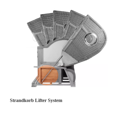
Strandkorb Lifter System