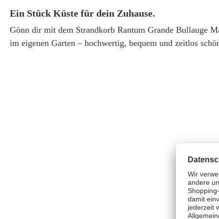
Ein Stück Küste für dein Zuhause.
Gönn dir mit dem Strandkorb Rantum Grande Bullauge Ma
im eigenen Garten – hochwertig, bequem und zeitlos schö