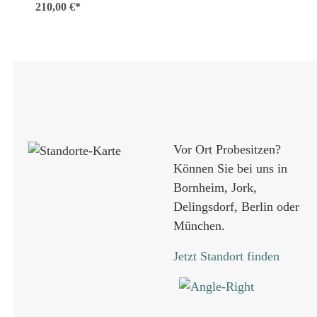
210,00 €*
Vor Ort Probesitzen?
Können Sie bei uns in
Bornheim, Jork,
Delingsdorf, Berlin oder
München.
Jetzt Standort finden