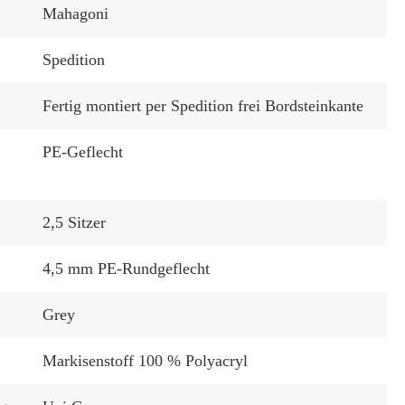
Mahagoni
Spedition
Fertig montiert per Spedition frei Bordsteinkante
PE-Geflecht
2,5 Sitzer
4,5 mm PE-Rundgeflecht
:
Grey
Markisenstoff 100 % Polyacryl