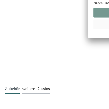
Zubehör
weitere Dessins