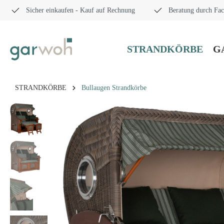
Sicher einkaufen - Kauf auf Rechnung
Beratung durch Fac
STRANDKÖRBE
G
STRANDKÖRBE
Bullaugen Strandkörbe