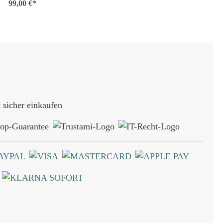
99,00 €*
sicher einkaufen