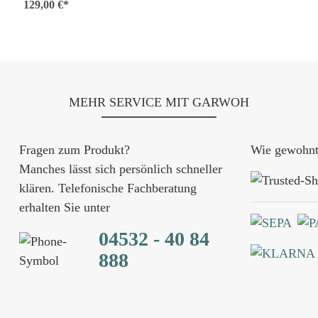
129,00 €*
MEHR SERVICE MIT GARWOH
Fragen zum Produkt?
Wie gewohnt 
Manches lässt sich persönlich schneller
klären. Telefonische Fachberatung
erhalten Sie unter
04532 - 40 84
888