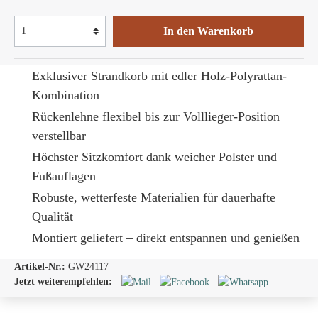
In den Warenkorb
Exklusiver Strandkorb mit edler Holz-Polyrattan-
Kombination
Rückenlehne flexibel bis zur Volllieger-Position
verstellbar
Höchster Sitzkomfort dank weicher Polster und
Fußauflagen
Robuste, wetterfeste Materialien für dauerhafte
Qualität
Montiert geliefert – direkt entspannen und genießen
Artikel-Nr.:
GW24117
Jetzt weiterempfehlen: