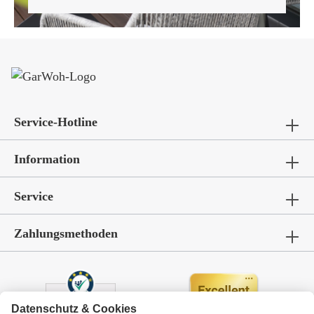
Service-Hotline
Information
Service
Zahlungsmethoden