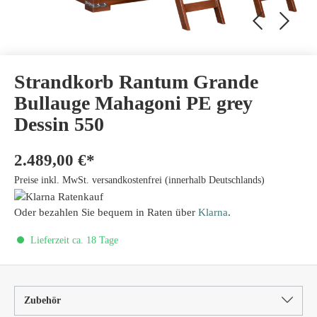
Strandkorb Rantum Grande
Bullauge Mahagoni PE grey
Dessin 550
2.489,00 €*
Preise inkl. MwSt. versandkostenfrei (innerhalb Deutschlands)
Oder bezahlen Sie bequem in Raten über
Klarna
.
Lieferzeit ca. 18 Tage
Zubehör