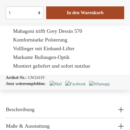
In den Warenkorb
Mahagoni trifft Grey Dessin 570
Komfortstarke Polsterung
Volllieger mit Einhand-Lifter
Markante Bullaugen-Optik
Montiert geliefert und sofort nutzbar
Artikel-Nr.:
GW24119
Jetzt weiterempfehlen:
Beschreibung
Maße & Ausstattung