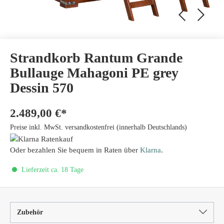
Strandkorb Rantum Grande
Bullauge Mahagoni PE grey
Dessin 570
2.489,00 €*
Preise inkl. MwSt. versandkostenfrei (innerhalb Deutschlands)
Oder bezahlen Sie bequem in Raten über
Klarna
.
Lieferzeit ca. 18 Tage
Zubehör