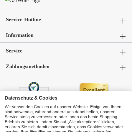
Service-Hotline
Information
Service
Zahlungsmethoden