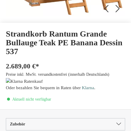
Strandkorb Rantum Grande
Bullauge Teak PE Banana Dessin
537
2.689,00 €*
Preise inkl. MwSt. versandkostenfrei (innerhalb Deutschlands)
Oder bezahlen Sie bequem in Raten über
Klarna
.
Aktuell nicht verfügbar
Zubehör