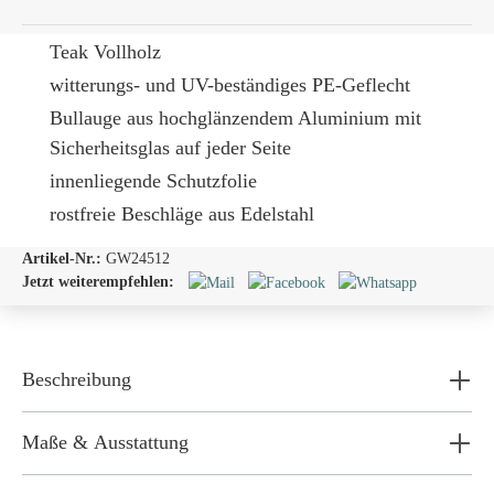
Teak Vollholz
witterungs- und UV-beständiges PE-Geflecht
Bullauge
aus hochglänzendem Aluminium mit
Sicherheitsglas auf jeder Seite
innenliegende Schutzfolie
rostfreie Beschläge aus Edelstahl
Artikel-Nr.:
GW24512
Jetzt weiterempfehlen:
Beschreibung
Maße & Ausstattung