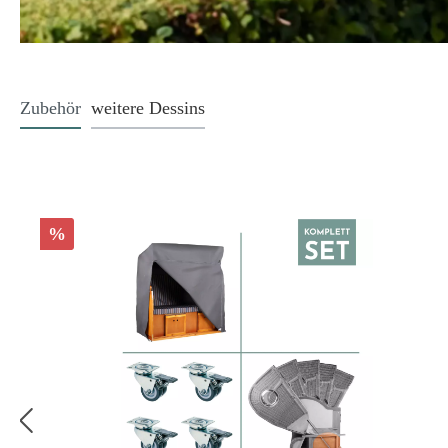
Zubehör
weitere Dessins
%