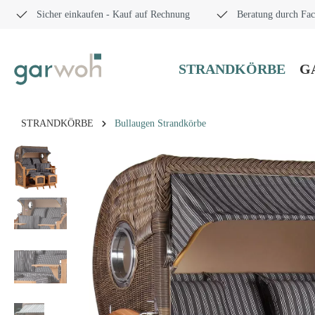
Sicher einkaufen - Kauf auf Rechnung
Beratung durch Fac
STRANDKÖRBE
G
STRANDKÖRBE
Bullaugen Strandkörbe