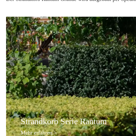
Strandkorb Serie Rantum
Mehr erfahren
>