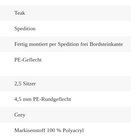
Teak
Spedition
Fertig montiert per Spedition frei Bordsteinkante
PE-Geflecht
2,5 Sitzer
4,5 mm PE-Rundgeflecht
:
Grey
Markisenstoff 100 % Polyacryl