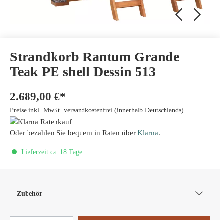
Strandkorb Rantum Grande
Teak PE shell Dessin 513
2.689,00 €*
Preise inkl. MwSt. versandkostenfrei (innerhalb Deutschlands)
Oder bezahlen Sie bequem in Raten über
Klarna
.
Lieferzeit ca. 18 Tage
Zubehör