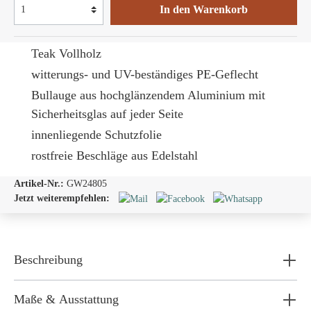
In den Warenkorb
Teak Vollholz
witterungs- und UV-beständiges PE-Geflecht
Bullauge
aus hochglänzendem Aluminium mit
Sicherheitsglas auf jeder Seite
innenliegende Schutzfolie
rostfreie Beschläge aus Edelstahl
Artikel-Nr.:
GW24805
Jetzt weiterempfehlen:
Beschreibung
Maße & Ausstattung