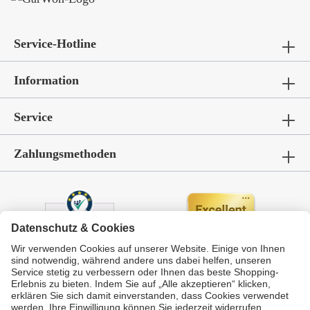
Service-Hotline
Information
Service
Zahlungsmethoden