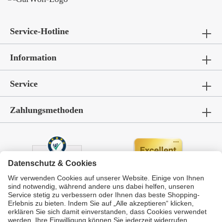
Service-Hotline
Information
Service
Zahlungsmethoden