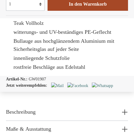
In den Warenkorb
Teak Vollholz
witterungs- und UV-beständiges PE-Geflecht
Bullauge
aus hochglänzendem Aluminium mit
Sicherheitsglas auf jeder Seite
innenliegende Schutzfolie
rostfreie Beschläge aus Edelstahl
Artikel-Nr.:
GW01907
Jetzt weiterempfehlen:
Beschreibung
Maße & Ausstattung