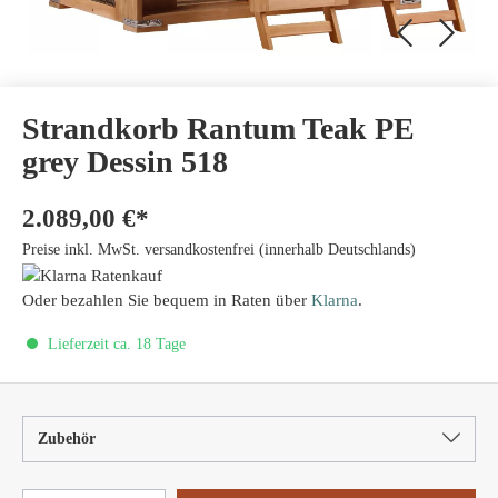
Strandkorb Rantum Teak PE
grey Dessin 518
2.089,00 €*
Preise inkl. MwSt. versandkostenfrei (innerhalb Deutschlands)
Oder bezahlen Sie bequem in Raten über
Klarna
.
Lieferzeit ca. 18 Tage
Zubehör