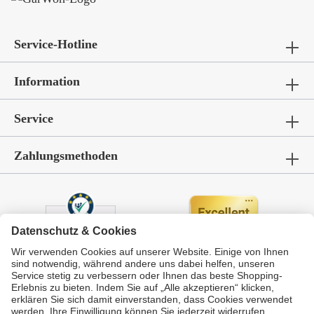
Service-Hotline
Information
Service
Zahlungsmethoden