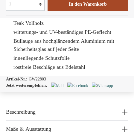
In den Warenkorb
Teak Vollholz
witterungs- und UV-beständiges PE-Geflecht
Bullauge
aus hochglänzendem Aluminium mit
Sicherheitsglas auf jeder Seite
innenliegende Schutzfolie
rostfreie Beschläge aus Edelstahl
Artikel-Nr.:
GW22803
Jetzt weiterempfehlen:
Beschreibung
Maße & Ausstattung