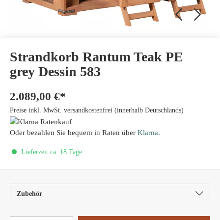
Strandkorb Rantum Teak PE
grey Dessin 583
2.089,00 €*
Preise inkl. MwSt. versandkostenfrei (innerhalb Deutschlands)
Oder bezahlen Sie bequem in Raten über
Klarna
.
Lieferzeit ca. 18 Tage
Zubehör