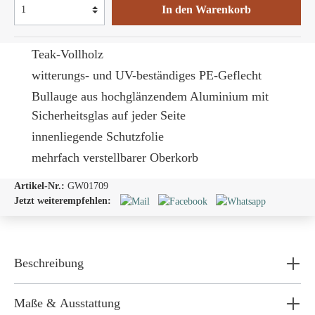
In den Warenkorb
Teak-Vollholz
witterungs- und UV-beständiges PE-Geflecht
Bullauge
aus hochglänzendem Aluminium mit
Sicherheitsglas auf jeder Seite
innenliegende Schutzfolie
mehrfach verstellbarer Oberkorb
Artikel-Nr.:
GW01709
Jetzt weiterempfehlen:
Beschreibung
Maße & Ausstattung