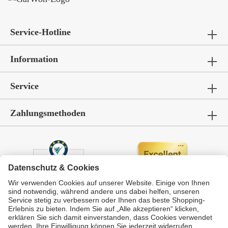
Service-Hotline
Information
Service
Zahlungsmethoden