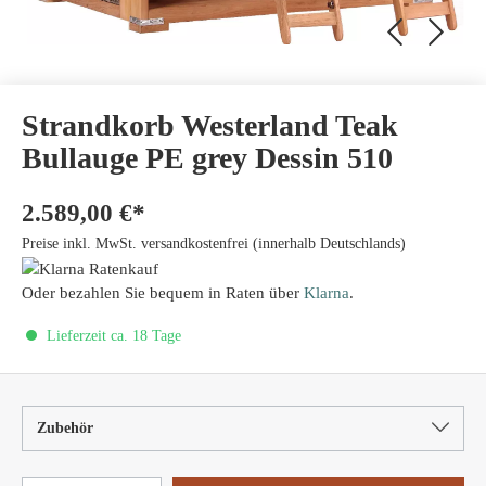
Strandkorb Westerland Teak
Bullauge PE grey Dessin 510
2.589,00 €*
Preise inkl. MwSt. versandkostenfrei (innerhalb Deutschlands)
Oder bezahlen Sie bequem in Raten über
Klarna
.
Lieferzeit ca. 18 Tage
Zubehör