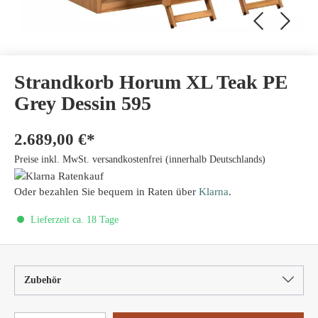
Strandkorb Horum XL Teak PE
Grey Dessin 595
2.689,00 €*
Preise inkl. MwSt. versandkostenfrei (innerhalb Deutschlands)
Oder bezahlen Sie bequem in Raten über
Klarna
.
Lieferzeit ca. 18 Tage
Zubehör