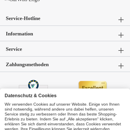
Service-Hotline
Information
Service
Zahlungsmethoden