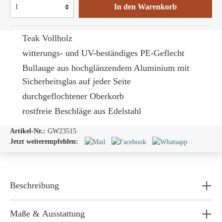
In den Warenkorb
Teak Vollholz
witterungs- und UV-beständiges PE-Geflecht
Bullauge
aus hochglänzendem Aluminium mit
Sicherheitsglas auf jeder Seite
durchgeflochtener Oberkorb
rostfreie Beschläge aus Edelstahl
Artikel-Nr.:
GW23515
Jetzt weiterempfehlen:
Beschreibung
Maße & Ausstattung