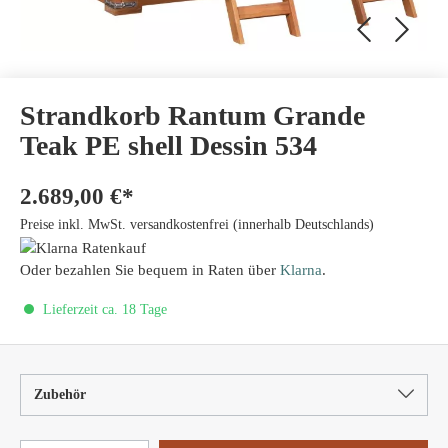
Strandkorb Rantum Grande
Teak PE shell Dessin 534
2.689,00 €*
Preise inkl. MwSt. versandkostenfrei (innerhalb Deutschlands)
Oder bezahlen Sie bequem in Raten über
Klarna
.
Lieferzeit ca. 18 Tage
Zubehör