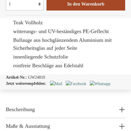
In den Warenkorb
Teak Vollholz
witterungs- und UV-beständiges PE-Geflecht
Bullauge
aus hochglänzendem Aluminium mit
Sicherheitsglas auf jeder Seite
innenliegende Schutzfolie
rostfreie Beschläge aus Edelstahl
Artikel-Nr.:
GW24810
Jetzt weiterempfehlen:
Beschreibung
Maße & Ausstattung