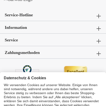
Service-Hotline
Information
Service
Zahlungsmethoden