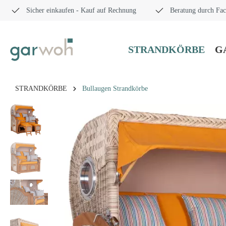
Sicher einkaufen - Kauf auf Rechnung
Beratung durch Fac
STRANDKÖRBE
G
STRANDKÖRBE
Bullaugen Strandkörbe