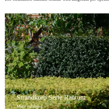
Strandkorb Serie Rantum
Mehr erfahren
>