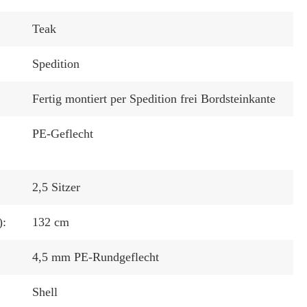
Teak
Spedition
Fertig montiert per Spedition frei Bordsteinkante
PE-Geflecht
2,5 Sitzer
):
132 cm
4,5 mm PE-Rundgeflecht
:
Shell