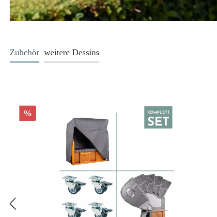
Zubehör
weitere Dessins
%