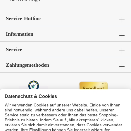
Service-Hotline
Information
Service
Zahlungsmethoden