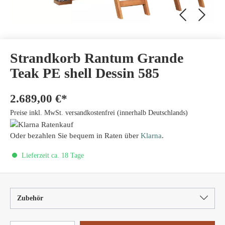
Strandkorb Rantum Grande
Teak PE shell Dessin 585
2.689,00 €*
Preise inkl. MwSt. versandkostenfrei (innerhalb Deutschlands)
Oder bezahlen Sie bequem in Raten über
Klarna
.
Lieferzeit ca. 18 Tage
Zubehör