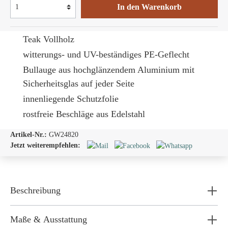
In den Warenkorb
Teak Vollholz
witterungs- und UV-beständiges PE-Geflecht
Bullauge
aus hochglänzendem Aluminium mit
Sicherheitsglas auf jeder Seite
innenliegende Schutzfolie
rostfreie Beschläge aus Edelstahl
Artikel-Nr.:
GW24820
Jetzt weiterempfehlen:
Beschreibung
Maße & Ausstattung